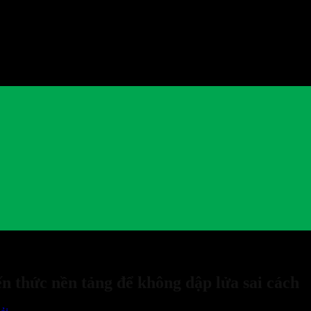
n thức nền tảng để không dập lửa sai cách