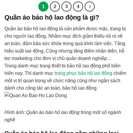
1
2
3
4
Quần áo bảo hộ lao động là gì?
Quần áo bảo hộ lao động là sản phẩm được mặc, trang bị
cho người lao động. Nhằm mục đích giảm thiểu rủi ro về
an toàn, đảm bảo sức khỏe trong quá trình làm việc. Tăng
hiệu suất lao động, Cũng nhưng tăng điểm nhận diện, hỗ
trợ marketing cho đơn vị chủ quản doanh nghiệp…
Trong danh mục trang thiết bị bảo hộ lao động phổ biên
hiện nay. Thì danh mục
trang phục bảo hộ lao động
chiếm
một vị trí quan trọng về chức năng cũng như ngân sách
dành cho công tác an toàn, bảo hộ lao động.
Hình ảnh: Quần áo bảo hộ lao động trong một số ngành
nghề