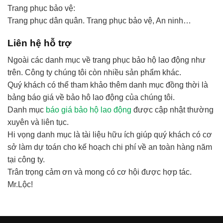
Trang phục bảo vệ:
Trang phục dân quân. Trang phục bảo vệ, An ninh…
Liên hệ hỗ trợ
Ngoài các danh mục về trang phục bảo hộ lao động như
trên. Công ty chúng tôi còn nhiều sản phẩm khác.
Quý khách có thể tham khảo thêm danh mục đồng thời là
bảng báo giá về bảo hô lao động của chúng tôi.
Danh mục
báo giá bảo hộ lao động
được cập nhật thường
xuyên và liên tục.
Hi vọng danh mục là tài liệu hữu ích giúp quý khách có cơ
sở làm dự toán cho kế hoạch chi phí về an toàn hàng năm
tại công ty.
Trân trọng cảm ơn và mong có cơ hội được hợp tác.
Mr.Lộc!