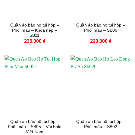
Quần áo bảo hộ túi hộp –
Quần áo bảo hộ túi hộp –
Phối màu – Khóa nẹp –
Phối màu – SB06
SB11
235,000
₫
220,000
₫
Quần áo bảo hộ túi hộp –
Quần áo bảo hộ túi hộp –
Phối màu – SB05 – Vải Kaki
Phối màu – SB02
Việt Nam