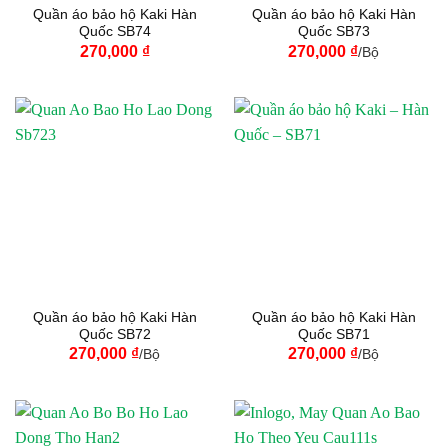
Quần áo bảo hộ Kaki Hàn
Quần áo bảo hộ Kaki Hàn
Quốc SB74
Quốc SB73
270,000
₫
270,000
₫
/Bộ
Quần áo bảo hộ Kaki Hàn
Quần áo bảo hộ Kaki Hàn
Quốc SB72
Quốc SB71
270,000
₫
270,000
₫
/Bộ
/Bộ