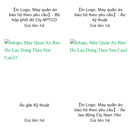
【In Logo, May quần áo
【In Logo, May quần áo
bảo hộ theo yêu cầu】- Bộ
bảo hộ theo yêu cầu】- Áo
hộp phối đỏ Cty APTCO
kỹ thuật
Giá liên hệ
Giá liên hệ
【In Logo, May quần áo
Áo gile Kỹ thuật
bảo hộ theo yêu cầu】- Áo
lao động Cty Nam Yên
Giá liên hệ
Giá liên hệ