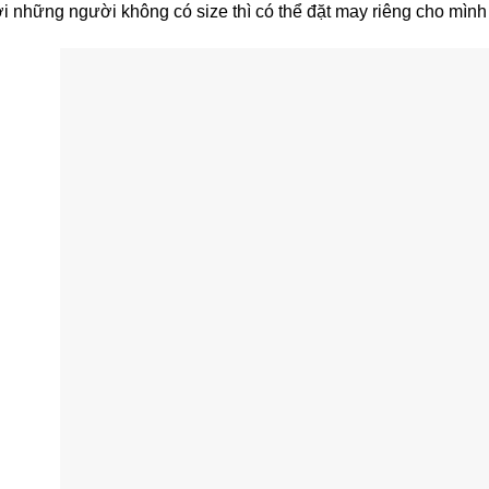
i những người không có size thì có thể đặt may riêng cho mìn