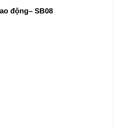
 lao động– SB08