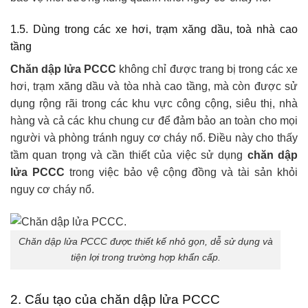
1.5. Dùng trong các xe hơi, trạm xăng dầu, toà nhà cao
tầng
Chăn dập lửa PCCC
không chỉ được trang bị trong các xe
hơi, trạm xăng dầu và tòa nhà cao tầng, mà còn được sử
dụng rộng rãi trong các khu vực công cộng, siêu thị, nhà
hàng và cả các khu chung cư để đảm bảo an toàn cho mọi
người và phòng tránh nguy cơ cháy nổ. Điều này cho thấy
tầm quan trọng và cần thiết của việc sử dụng
chăn dập
lửa PCCC
trong việc bảo vệ cộng đồng và tài sản khỏi
nguy cơ cháy nổ.
Chăn dập lửa PCCC được thiết kế nhỏ gọn, dễ sử dụng và
tiện lợi trong trường hợp khẩn cấp.
2. Cấu tạo của chăn dập lửa PCCC