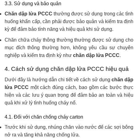
3.3. Sử dụng và bảo quản
Chăn dập lửa PCCC
thường được sử dụng trong các tình
huống khẩn cấp, cần phải được bảo quản và kiểm tra định
kỳ để đảm bảo tính năng và hiệu quả khi sử dụng.
Chăn chữa cháy thông thường thường được sử dụng cho
mục đích thông thường hơn, không yêu cầu sự chuyên
nghiệp và kiểm tra định kỳ như
chăn dập lửa PCCC
.
4. Cách sử dụng chăn dập lửa PCCC hiệu quả
Dưới đây là hướng dẫn chi tiết về cách sử dụng
chăn dập
lửa PCCC
một cách đúng cách, bao gồm các bước thực
hiện và các lưu ý quan trọng để đảm bảo an toàn và hiệu
quả khi xử lý tình huống cháy nổ.
4.1. Đối với chăn chống cháy carton
Trước khi sử dụng, nhúng chăn vào nước để các sợi bông
nở ra và tăng khả năng chống lửa.