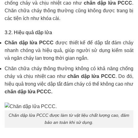
chống cháy và chịu nhiệt cao như
chăn dập lửa PCCC
.
Chăn chữa cháy thông thường cũng không được trang bị
các tiện ích như khóa cài.
3.2. Hiệu quả dập lửa
Chăn dập lửa PCCC
được thiết kế để dập tắt đám cháy
nhanh chóng và hiệu quả, giúp người sử dụng kiểm soát
và ngăn cháy lan trong thời gian ngắn.
Chăn chữa cháy thông thường không có khả năng chống
cháy và chịu nhiệt cao như
chăn dập lửa PCCC
. Do đó,
hiệu quả trong việc dập tắt đám cháy có thể không cao như
chăn dập lửa PCCC.
Chăn dập lửa PCCC được làm từ vật liệu chất lượng cao, đảm
bảo an toàn khi sử dụng.