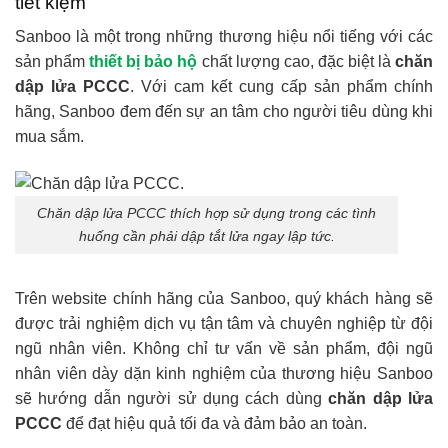
tiết kiệm
Sanboo là một trong những thương hiệu nổi tiếng với các
sản phẩm
thiết bị bảo hộ
chất lượng cao, đặc biệt là
chăn
dập lửa PCCC
. Với cam kết cung cấp sản phẩm chính
hãng, Sanboo đem đến sự an tâm cho người tiêu dùng khi
mua sắm.
Chăn dập lửa PCCC thích hợp sử dụng trong các tình
huống cần phải dập tắt lửa ngay lập tức.
Trên website chính hãng của Sanboo, quý khách hàng sẽ
được trải nghiệm dịch vụ tận tâm và chuyên nghiệp từ đội
ngũ nhân viên. Không chỉ tư vấn về sản phẩm, đội ngũ
nhân viên dày dặn kinh nghiệm của thương hiệu Sanboo
sẽ hướng dẫn người sử dụng cách dùng
chăn dập lửa
PCCC
để đạt hiệu quả tối đa và đảm bảo an toàn.