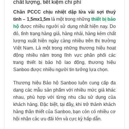
chất lượng, tiết kiệm chi phí
Chăn PCCC chịu nhiệt dập lửa vải sợi thuỷ
tinh – 1,5mx1,5m
là một trong những
thiết bị bảo
hộ
được nhiều người sử dụng nhất hiện nay. Do
đó, tình trạng hàng giả, hàng nhái, hàng kém chất
lượng xuất hiện ngày càng nhiều trên thị trường
Việt Nam. Là một trong những thương hiệu hoạt
động nhiều năm trong lĩnh vực phân phối các
trang thiết bị bảo hộ lao động, thương hiệu
Sanboo được nhiều người tin tưởng lựa chọn.
Thương hiệu Bảo hộ Sanboo luôn cung cấp đa
dạng các mẫu sản phẩm với nhiều mức giá khác
nhau, phù hợp với từng nhu cầu sử dụng của
khách hàng. Đặc biệt, tại đây, khi trở thành khách
hàng thân thiết của Sanboo, bạn còn có nhiều cơ
hội nhận các ưu đãi lớn và cực kỳ hấp dẫn.