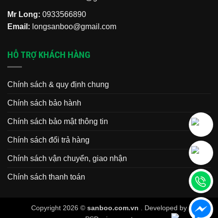
Mr Long:
0933566890
Email:
longsanboo@gmail.com
HỖ TRỢ KHÁCH HÀNG
Chính sách & quy định chung
Chính sách bảo hành
Chính sách bảo mật thông tin
Chính sách đổi trả hàng
Chính sách vận chuyển, giao nhận
Chính sách thanh toán
Copyright 2026 ©
sanboo.com.vn
. Developed by