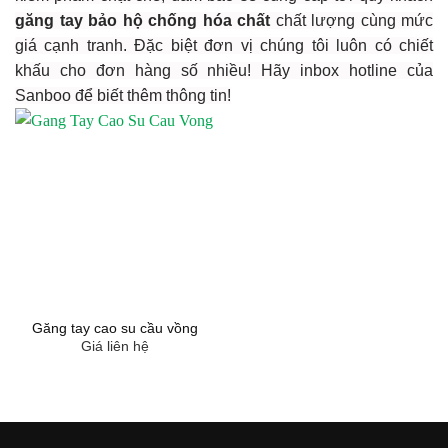
găng tay bảo hộ chống hóa chất
chất lượng cùng mức
giá cạnh tranh. Đặc biệt đơn vị chúng tôi luôn có chiết
khấu cho đơn hàng số nhiều! Hãy inbox hotline của
Sanboo để biết thêm thông tin!
Găng tay cao su cầu vồng
Giá liên hệ