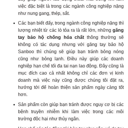
việc đặc biệt là trong các ngành công nghiệp nặng
như nung gang, thép, sắt.
Các bạn biết đấy, trong ngành công nghiệp nặng thì
lượng nhiệt từ các lò tỏa ra là rất lớn, những
găng
tay bảo hộ chống hóa chất
thông thường sẽ
không có tác dụng nhưng với găng tay bảo hộ
Sanboo thì chúng sẽ giúp bạn tránh bỏng nóng
cũng như bỏng lạnh. Điều này giúp các doanh
nghiệp hạn chế tối đa tai nạn lao động. Đây cũng là
mục đích cao cả nhất không chỉ các đơn vị kinh
doanh mà việc này cũng được chúng tôi đặt ra,
hướng tới để hoàn thiện sản phẩm ngày càng tốt
hơn.
Sản phẩm còn giúp bạn tránh được nguy cơ bị các
bệnh truyền nhiễm khi làm việc trong các môi
trường độc hại như thủy ngân.