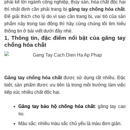
phải kể tới ngành công nghiệp, thủy sản, hóa chất độc hại
thì nhất định cần phải trang bị
găng tay chống hóa chất
.
Để giải thích cho lý do vì sao cần trang bị, vai trò của sản
phẩm này trong lao động thì hãy cùng chúng tôi tìm hiểu
thông tin ở bài viết dưới đây nhé.
1. Thông tin, đặc điểm nổi bật của găng tay
chống hóa chất
Găng tay chống hóa chất
được sử dụng rất nhiều. Đặc
biệt, sản phẩm được ưu tiên là trong môi trường làm việc
tiếp xúc nhiều chất độc hại.
Găng tay bảo hộ chống hóa chất
:
găng tay cao
su.
Màu sắc: nhiều màu sắc chủ yếu là màu đơn giản.