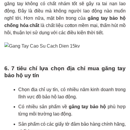
găng tay không có chất nhám tốt sẽ gây ra tai nạn lao
động. Đây là điều mà không người lao động nào muốn
nghĩ tới. Hơn nữa, mặt bên trong của
găng tay bảo hộ
chống hóa chất
là chất liệu cotton mềm mại, thấm hút mồ
hôi, thuận lợi sử dụng với các điều kiện thời tiết.
6. 7 tiêu chí lựa chọn địa chỉ mua găng tay
bảo hộ uy tín
Chọn địa chỉ uy tín, có nhiều năm kinh doanh trong
lĩnh vực đồ bảo hộ lao động.
Có nhiều sản phẩm về
găng tay bảo hộ
phù hợp
từng môi trường lao động.
Sản phẩm có các giấy tờ đảm bảo hàng chính hãng,