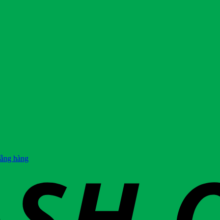
hằng hàng