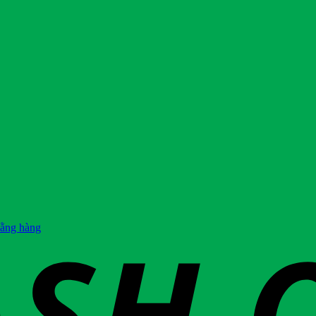
hằng hàng