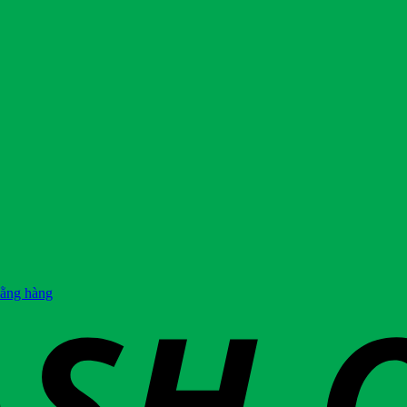
hằng hàng