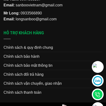
Email:
sanboovietnam@gmail.com
Mr Long:
0933566890
Email:
longsanboo@gmail.com
HỖ TRỢ KHÁCH HÀNG
Chính sách & quy định chung
Chính sách bảo hành
Chính sách bảo mật thông tin
Chính sách đổi trả hàng
Chính sách vận chuyển, giao nhận
Chính sách thanh toán