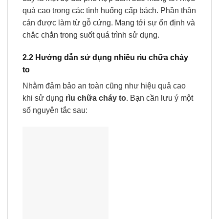
quả cao trong các tình huống cấp bách. Phần thân
cán được làm từ gỗ cứng. Mang tới sự ổn định và
chắc chắn trong suốt quá trình sử dụng.
2.2 Hướng dẫn sử dụng nhiều rìu chữa cháy
to
Nhằm đảm bảo an toàn cũng như hiệu quả cao
khi sử dụng
rìu chữa cháy to
. Bạn cần lưu ý một
số nguyên tắc sau: