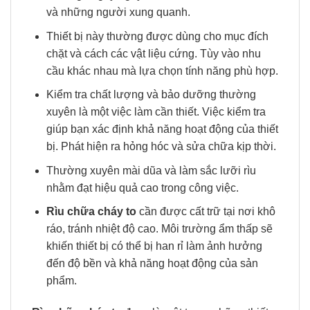
và những người xung quanh.
Thiết bị này thường được dùng cho mục đích
chặt và cách các vật liệu cứng. Tùy vào nhu
cầu khác nhau mà lựa chọn tính năng phù hợp.
Kiểm tra chất lượng và bảo dưỡng thường
xuyên là một việc làm cần thiết. Việc kiểm tra
giúp bạn xác định khả năng hoạt động của thiết
bị. Phát hiện ra hỏng hóc và sửa chữa kịp thời.
Thường xuyên mài dũa và làm sắc lưỡi rìu
nhằm đạt hiệu quả cao trong công việc.
Rìu chữa cháy to
cần được cất trữ tại nơi khô
ráo, tránh nhiệt độ cao. Môi trường ẩm thấp sẽ
khiến thiết bị có thể bị han rỉ làm ảnh hưởng
đến độ bền và khả năng hoạt động của sản
phẩm.