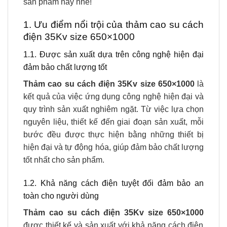
sản phẩm này nhé!
1. Ưu điểm nổi trội của thảm cao su cách
điện 35Kv size 650×1000
1.1. Được sản xuất dựa trên công nghệ hiện đại
đảm bảo chất lượng tốt
Thảm cao su cách điện 35Kv size 650×1000
là
kết quả của việc ứng dụng công nghệ hiện đại và
quy trình sản xuất nghiêm ngặt. Từ việc lựa chọn
nguyên liệu, thiết kế đến giai đoạn sản xuất, mỗi
bước đều được thực hiện bằng những thiết bị
hiện đại và tự động hóa, giúp đảm bảo chất lượng
tốt nhất cho sản phẩm.
1.2. Khả năng cách điện tuyệt đối đảm bảo an
toàn cho người dùng
Thảm cao su cách điện 35Kv size 650×1000
được thiết kế và sản xuất với khả năng cách điện