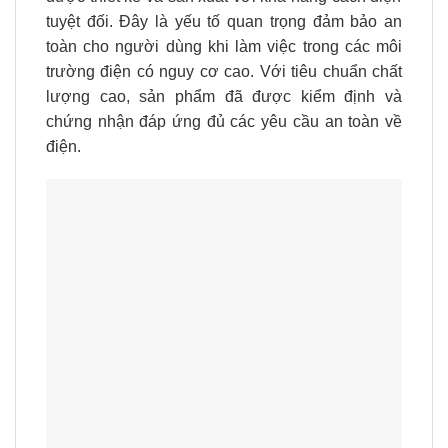
tuyệt đối. Đây là yếu tố quan trọng đảm bảo an
toàn cho người dùng khi làm việc trong các môi
trường điện có nguy cơ cao. Với tiêu chuẩn chất
lượng cao, sản phẩm đã được kiểm định và
chứng nhận đáp ứng đủ các yêu cầu an toàn về
điện.