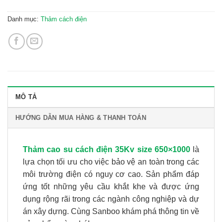
Danh mục:
Thảm cách điện
MÔ TẢ
HƯỚNG DẪN MUA HÀNG & THANH TOÁN
Thảm cao su cách điện 35Kv size 650×1000
là
lựa chọn tối ưu cho việc bảo vệ an toàn trong các
môi trường điện có nguy cơ cao. Sản phẩm đáp
ứng tốt những yêu cầu khắt khe và được ứng
dụng rộng rãi trong các ngành công nghiệp và dự
án xây dựng. Cùng Sanboo khám phá thông tin về