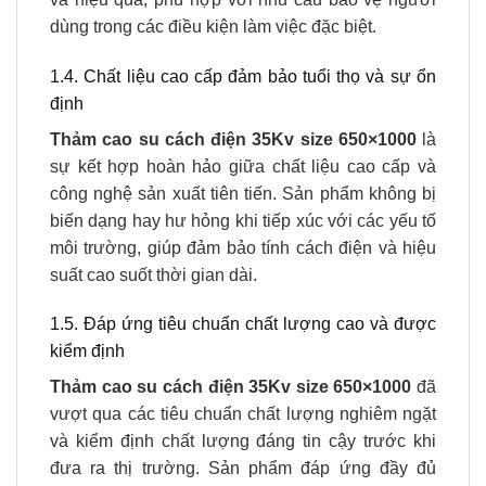
dùng trong các điều kiện làm việc đặc biệt.
1.4. Chất liệu cao cấp đảm bảo tuổi thọ và sự ổn
định
Thảm cao su cách điện 35Kv size 650×1000
là
sự kết hợp hoàn hảo giữa chất liệu cao cấp và
công nghệ sản xuất tiên tiến. Sản phẩm không bị
biến dạng hay hư hỏng khi tiếp xúc với các yếu tố
môi trường, giúp đảm bảo tính cách điện và hiệu
suất cao suốt thời gian dài.
1.5. Đáp ứng tiêu chuẩn chất lượng cao và được
kiểm định
Thảm cao su cách điện 35Kv size 650×1000
đã
vượt qua các tiêu chuẩn chất lượng nghiêm ngặt
và kiểm định chất lượng đáng tin cậy trước khi
đưa ra thị trường. Sản phẩm đáp ứng đầy đủ