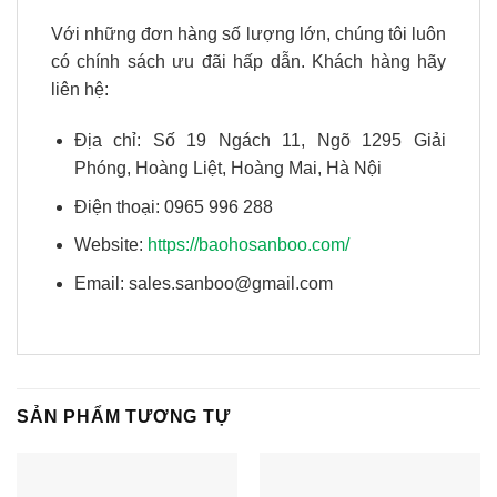
Với những đơn hàng số lượng lớn, chúng tôi luôn
có chính sách ưu đãi hấp dẫn. Khách hàng hãy
liên hệ:
Địa chỉ: Số 19 Ngách 11, Ngõ 1295 Giải
Phóng, Hoàng Liệt, Hoàng Mai, Hà Nội
Điện thoại: 0965 996 288
Website:
https://baohosanboo.com/
Email: sales.sanboo@gmail.com
SẢN PHẨM TƯƠNG TỰ