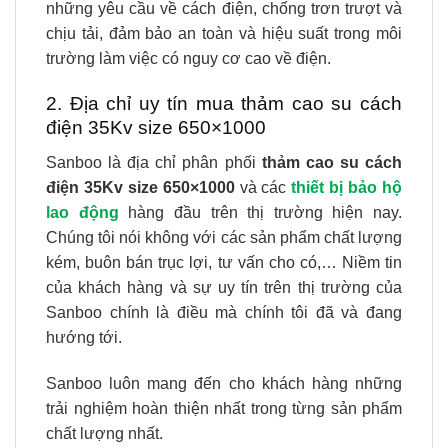
những yêu cầu về cách điện, chống trơn trượt và
chịu tải, đảm bảo an toàn và hiệu suất trong môi
trường làm việc có nguy cơ cao về điện.
2. Địa chỉ uy tín mua thảm cao su cách
điện 35Kv size 650×1000
Sanboo là địa chỉ phân phối
thảm cao su cách
điện 35Kv size 650×1000
và các
thiết bị bảo hộ
lao động
hàng đầu trên thị trường hiện nay.
Chúng tôi nói không với các sản phẩm chất lượng
kém, buôn bán trục lợi, tư vấn cho có,… Niềm tin
của khách hàng và sự uy tín trên thị trường của
Sanboo chính là điều mà chính tôi đã và đang
hướng tới.
Sanboo luôn mang đến cho khách hàng những
trải nghiệm hoàn thiện nhất trong từng sản phẩm
chất lượng nhất.