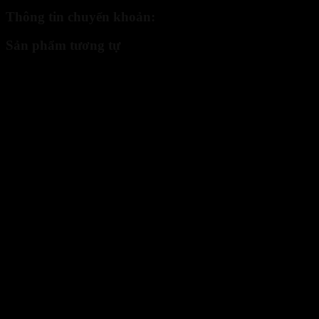
Thông tin chuyển khoản:
Sản phẩm tương tự