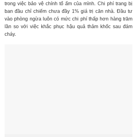
trong việc bảo vệ chính tổ ấm của mình. Chi phí trang bị
ban đầu chỉ chiếm chưa đầy 1% giá trị căn nhà. Đầu tư
vào phòng ngừa luôn có mức chi phí thấp hơn hàng trăm
lần so với việc khắc phục hậu quả thảm khốc sau đám
cháy.