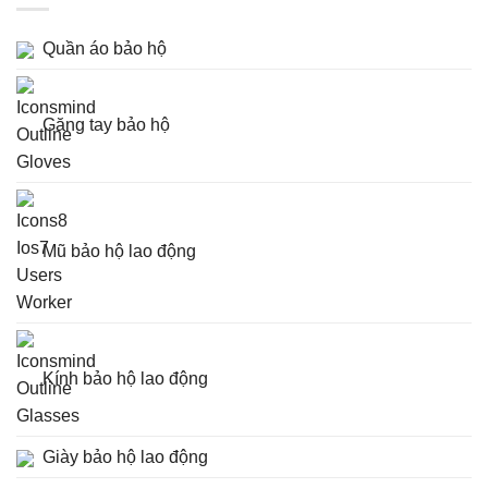
Quần áo bảo hộ
Găng tay bảo hộ
Mũ bảo hộ lao động
Kính bảo hộ lao động
Giày bảo hộ lao động