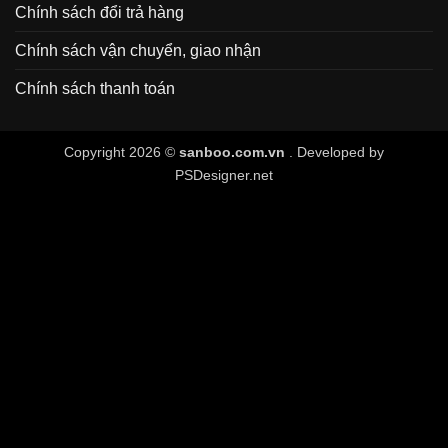
Chính sách đổi trả hàng
Chính sách vận chuyển, giao nhận
Chính sách thanh toán
Copyright 2026 ©
sanboo.com.vn
. Developed by
PSDesigner.net