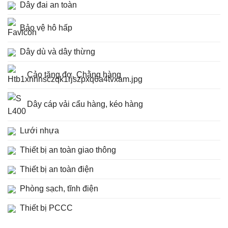
Dây đai an toàn
Bảo vệ hô hấp
Dây dù và dây thừng
Cảo tăng đơ, Chằng hàng
Dây cáp vải cẩu hàng, kéo hàng
Lưới nhựa
Thiết bị an toàn giao thông
Thiết bị an toàn điện
Phòng sạch, tĩnh điện
Thiết bị PCCC