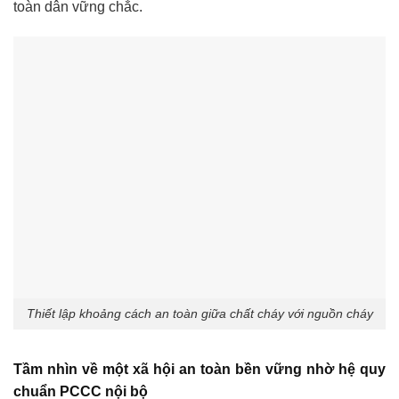
toàn dân vững chắc.
Thiết lập khoảng cách an toàn giữa chất cháy với nguồn cháy
Tầm nhìn về một xã hội an toàn bền vững nhờ hệ quy
chuẩn PCCC nội bộ