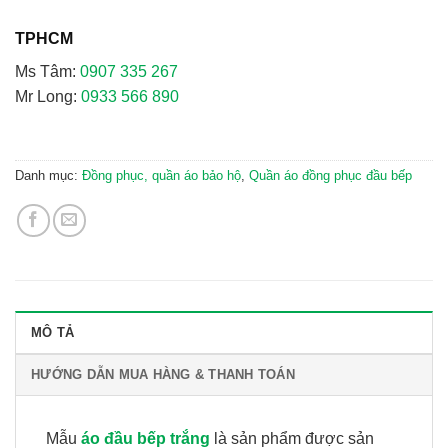
TPHCM
Ms Tâm:
0907 335 267
Mr Long:
0933 566 890
Danh mục:
Đồng phục, quần áo bảo hộ
,
Quần áo đồng phục đầu bếp
MÔ TẢ
HƯỚNG DẪN MUA HÀNG & THANH TOÁN
Mẫu
áo đầu bếp trắng
là sản phẩm được sản