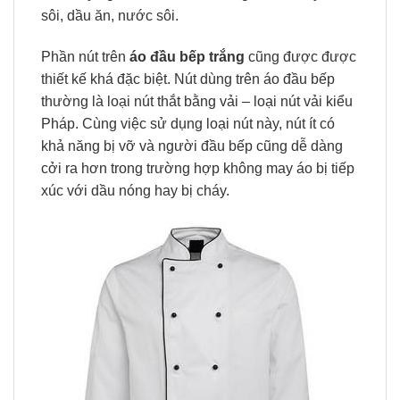
sôi, dầu ăn, nước sôi.
Phần nút trên
áo đầu bếp trắng
cũng được được
thiết kế khá đặc biệt. Nút dùng trên áo đầu bếp
thường là loại nút thắt bằng vải – loại nút vải kiểu
Pháp. Cùng việc sử dụng loại nút này, nút ít có
khả năng bị vỡ và người đầu bếp cũng dễ dàng
cởi ra hơn trong trường hợp không may áo bị tiếp
xúc với dầu nóng hay bị cháy.