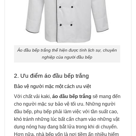
Áo đầu bếp trắng thể hiện được tính lịch sự, chuyên
nghiệp của người đầu bếp
2. Ưu điểm áo đầu bếp trắng
Bảo vệ người mặc một cách ưu việt
Với chất vải kaki,
áo đầu bếp trắng
sẽ mang đến
cho người mặc sự bảo vệ tối ưu. Những người
đầu bếp, phụ bếp phải làm việc với tần suất cao,
khó tránh những lúc bất cẩn chạm vào những vật
dụng nóng hay đang bắt lửa trong khi di chuyển.
Hơn nữa, nhà bếp vốn là nơi tiềm ẩn nhiều hiểm