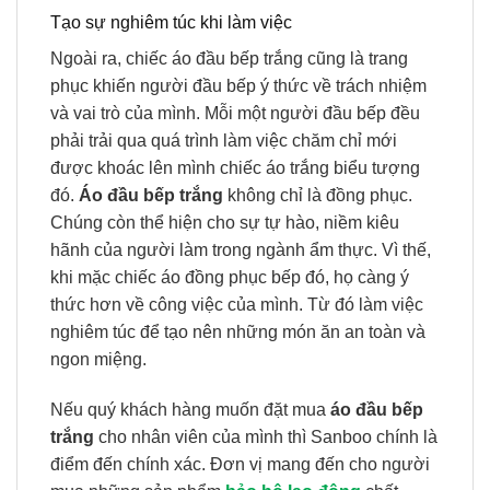
Tạo sự nghiêm túc khi làm việc
Ngoài ra, chiếc áo đầu bếp trắng cũng là trang
phục khiến người đầu bếp ý thức về trách nhiệm
và vai trò của mình. Mỗi một người đầu bếp đều
phải trải qua quá trình làm việc chăm chỉ mới
được khoác lên mình chiếc áo trắng biểu tượng
đó.
Áo đầu bếp trắng
không chỉ là đồng phục.
Chúng còn thể hiện cho sự tự hào, niềm kiêu
hãnh của người làm trong ngành ẩm thực. Vì thế,
khi mặc chiếc áo đồng phục bếp đó, họ càng ý
thức hơn về công việc của mình. Từ đó làm việc
nghiêm túc để tạo nên những món ăn an toàn và
ngon miệng.
Nếu quý khách hàng muốn đặt mua
áo đầu bếp
trắng
cho nhân viên của mình thì Sanboo chính là
điểm đến chính xác. Đơn vị mang đến cho người