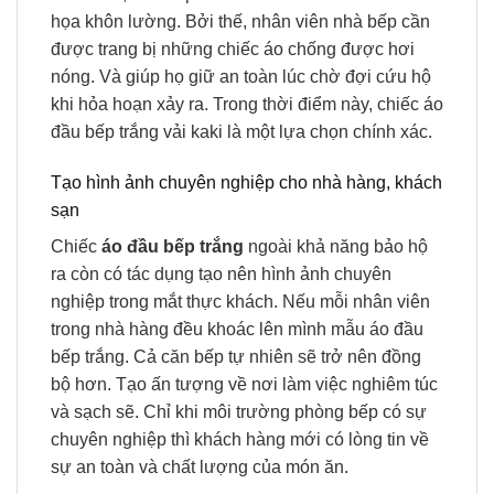
họa khôn lường. Bởi thế, nhân viên nhà bếp cần
được trang bị những chiếc áo chống được hơi
nóng. Và giúp họ giữ an toàn lúc chờ đợi cứu hộ
khi hỏa hoạn xảy ra. Trong thời điểm này, chiếc áo
đầu bếp trắng vải kaki là một lựa chọn chính xác.
Tạo hình ảnh chuyên nghiệp cho nhà hàng, khách
sạn
Chiếc
áo đầu bếp trắng
ngoài khả năng bảo hộ
ra còn có tác dụng tạo nên hình ảnh chuyên
nghiệp trong mắt thực khách. Nếu mỗi nhân viên
trong nhà hàng đều khoác lên mình mẫu áo đầu
bếp trắng. Cả căn bếp tự nhiên sẽ trở nên đồng
bộ hơn. Tạo ấn tượng về nơi làm việc nghiêm túc
và sạch sẽ. Chỉ khi môi trường phòng bếp có sự
chuyên nghiệp thì khách hàng mới có lòng tin về
sự an toàn và chất lượng của món ăn.