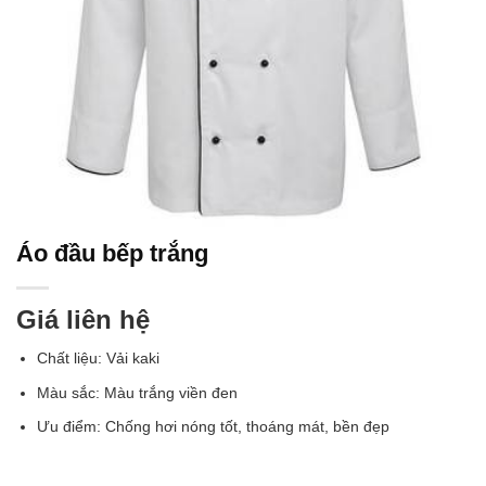
Áo đầu bếp trắng
Giá liên hệ
Chất liệu: Vải kaki
Màu sắc: Màu trắng viền đen
Ưu điểm: Chống hơi nóng tốt, thoáng mát, bền đẹp