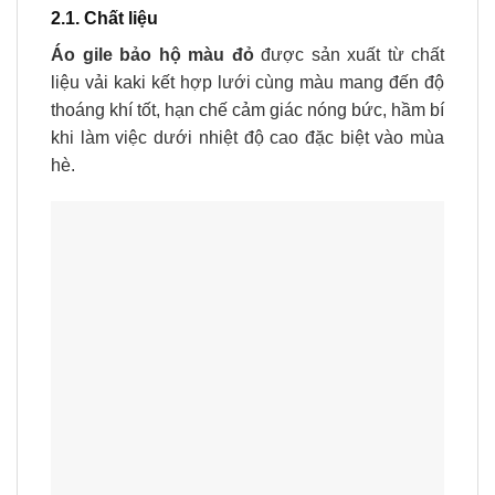
2.1. Chất liệu
Áo gile bảo hộ màu đỏ
được sản xuất từ chất
liệu vải kaki kết hợp lưới cùng màu mang đến độ
thoáng khí tốt, hạn chế cảm giác nóng bức, hầm bí
khi làm việc dưới nhiệt độ cao đặc biệt vào mùa
hè.