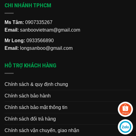
CHI NHÁNH TPHCM
Ms Tâm:
0907335267
Email:
sanboovietnam@gmail.com
Mr Long:
0933566890
Email:
longsanboo@gmail.com
HỖ TRỢ KHÁCH HÀNG
Chính sách & quy định chung
Chính sách bảo hành
Chính sách bảo mật thông tin
Chính sách đổi trả hàng
Chính sách vận chuyển, giao nhận