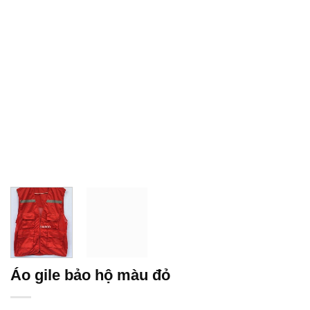
Áo gile bảo hộ màu đỏ