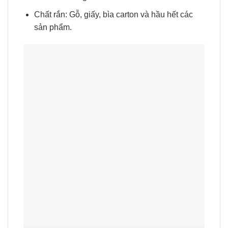
Chất rắn: Gỗ, giấy, bìa carton và hầu hết các
sản phẩm.