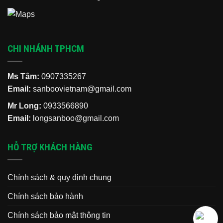
CHI NHÁNH TPHCM
Ms Tâm:
0907335267
Email:
sanboovietnam@gmail.com
Mr Long:
0933566890
Email:
longsanboo@gmail.com
HỖ TRỢ KHÁCH HÀNG
Chính sách & quy định chung
Chính sách bảo hành
Chính sách bảo mật thông tin