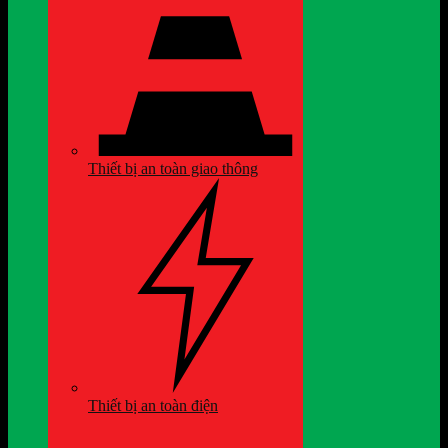
Thiết bị an toàn giao thông
Thiết bị an toàn điện