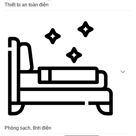
Thiết bị an toàn điện
Phòng sạch, tĩnh điện