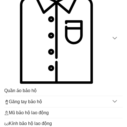
Quần áo bảo hộ
Găng tay bảo hộ
Mũ bảo hộ lao động
Kính bảo hộ lao động