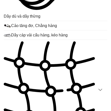
Dây dù và dây thừng
Cảo tăng đơ, Chằng hàng
Dây cáp vải cẩu hàng, kéo hàng