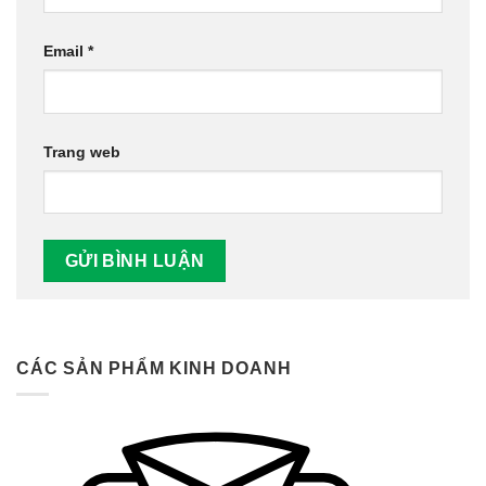
Email
*
Trang web
CÁC SẢN PHẨM KINH DOANH