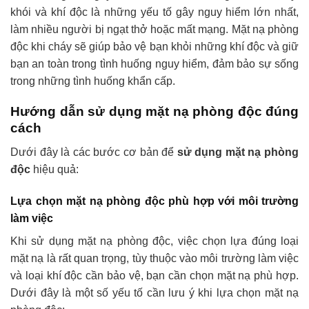
khói và khí độc là những yếu tố gây nguy hiểm lớn nhất,
làm nhiều người bị ngạt thở hoặc mất mạng. Mặt nạ phòng
độc khi cháy sẽ giúp bảo vệ bạn khỏi những khí độc và giữ
bạn an toàn trong tình huống nguy hiểm, đảm bảo sự sống
trong những tình huống khẩn cấp.
Hướng dẫn sử dụng mặt nạ phòng độc đúng
cách
Dưới đây là các bước cơ bản để
sử dụng mặt nạ phòng
độc
hiệu quả:
Lựa chọn mặt nạ phòng độc phù hợp với môi trường
làm việc
Khi sử dụng mặt nạ phòng độc, việc chọn lựa đúng loại
mặt nạ là rất quan trọng, tùy thuộc vào môi trường làm việc
và loại khí độc cần bảo vệ, bạn cần chọn mặt nạ phù hợp.
Dưới đây là một số yếu tố cần lưu ý khi lựa chọn mặt nạ