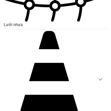
Lưới nhựa