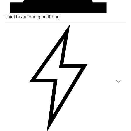
Thiết bị an toàn giao thông