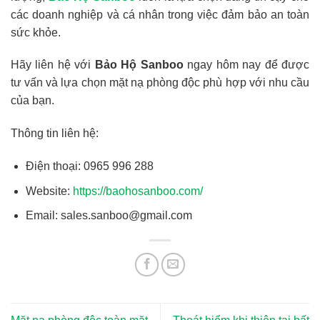
các doanh nghiệp và cá nhân trong việc đảm bảo an toàn
sức khỏe.
Hãy liên hệ với
Bảo Hộ Sanboo
ngay hôm nay để được
tư vấn và lựa chọn mặt nạ phòng độc phù hợp với nhu cầu
của bạn.
Thông tin liên hệ:
Điện thoại: 0965 996 288
Website:
https://baohosanboo.com/
Email: sales.sanboo@gmail.com