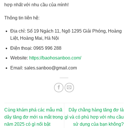
hợp nhất với nhu cầu của mình!
Thông tin liên hệ:
Địa chỉ: Số 19 Ngách 11, Ngõ 1295 Giải Phóng, Hoàng
Liệt, Hoàng Mai, Hà Nội
Điện thoại: 0965 996 288
Website:
https://baohosanboo.com/
Email: sales.sanboo@gmail.com
Cùng khám phá các mẫu mã
Dây chằng hàng tăng đơ là
dây tăng đơ mới ra mắt trong
gì và có phù hợp với nhu cầu
năm 2025 có gì nổi bật
sử dụng của bạn không?