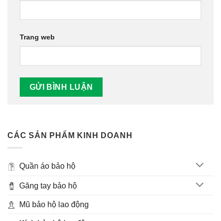
Trang web
CÁC SẢN PHẨM KINH DOANH
Quần áo bảo hộ
Găng tay bảo hộ
Mũ bảo hộ lao động