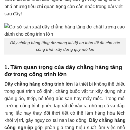
phá những tiêu chí quan trọng cần cân nhắc trong bài viết
sau đây!
Dây chằng hàng tăng đơ mang lại độ an toàn tối đa cho các
công trình xây dựng quy mô lớn
1. Tầm quan trọng của dây chằng hàng tăng
đơ trong công trình lớn
Dây chằng hàng công trình lớn
là thiết bị không thể thiếu
trong quá trình cố định, chằng buộc vật tư xây dựng như
giàn giáo, thép, bê tông đúc sẵn hay máy móc. Trong môi
trường công trình phức tạp rất dễ xảy ra những cú va đập,
rung lắc hay thay đổi thời tiết có thể làm hàng hóa lệch
khỏi vị trí, gây nguy cơ tai nạn lao động.
Dây chằng hàng
công nghiệp
góp phần gia tăng hiệu suất làm việc nhờ