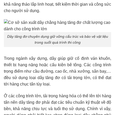
khả năng tháo lắp linh hoạt, tiết kiệm thời gian và công sức
cho người sử dụng.
Dây tăng đơ chuyên dụng giữ vững cấu trúc và bảo vệ vật liệu
trong suốt quá trình thi công
Trong ngành xây dựng, dây giúp giữ cố định ván khuôn,
thiết bị hạng nặng hoặc cấu kiện bê tông. Các công trình
trọng điểm như cầu đường, cao ốc, nhà xưởng, sân bay,…
đều sử dụng loại dây tăng đơ có tải trọng lớn, có thể đạt
tới hàng chục tấn tùy loại.
Ở các công trình lớn, tải trọng hàng hóa có thể lên tới hàng
tấn nên dây tăng đơ phải đạt các tiêu chuẩn kỹ thuật về độ
bền, khả năng chịu lực và tuổi thọ sử dụng. Chính vì vậy,