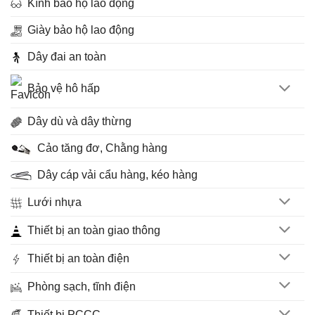
Kính bảo hộ lao động
Giày bảo hộ lao động
Dây đai an toàn
Bảo vệ hô hấp
Dây dù và dây thừng
Cảo tăng đơ, Chằng hàng
Dây cáp vải cẩu hàng, kéo hàng
Lưới nhựa
Thiết bị an toàn giao thông
Thiết bị an toàn điện
Phòng sạch, tĩnh điện
Thiết bị PCCC