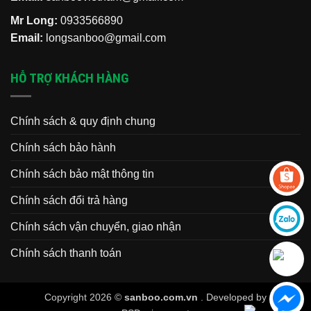
Mr Long:
0933566890
Email:
longsanboo@gmail.com
HỖ TRỢ KHÁCH HÀNG
Chính sách & quy định chung
Chính sách bảo hành
Chính sách bảo mật thông tin
Chính sách đổi trả hàng
Chính sách vận chuyển, giao nhận
Chính sách thanh toán
Copyright 2026 ©
sanboo.com.vn
. Developed by