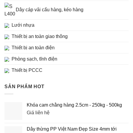
Dây cáp vải cẩu hàng, kéo hàng
Lưới nhựa
Thiết bị an toàn giao thông
Thiết bị an toàn điện
Phòng sạch, tĩnh điện
Thiết bị PCCC
SẢN PHẨM HOT
Khóa cam chằng hàng 2.5cm - 250kg - 500kg
Giá liên hệ
Dây thừng PP Việt Nam Đẹp Size 4mm tới