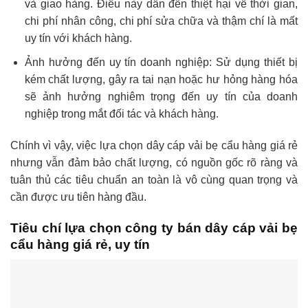
và giao hàng. Điều này dẫn đến thiệt hại về thời gian,
chi phí nhân công, chi phí sửa chữa và thậm chí là mất
uy tín với khách hàng.
Ảnh hưởng đến uy tín doanh nghiệp: Sử dụng thiết bị
kém chất lượng, gây ra tai nạn hoặc hư hỏng hàng hóa
sẽ ảnh hưởng nghiêm trọng đến uy tín của doanh
nghiệp trong mắt đối tác và khách hàng.
Chính vì vậy, việc lựa chọn dây cáp vải bẹ cẩu hàng giá rẻ
nhưng vẫn đảm bảo chất lượng, có nguồn gốc rõ ràng và
tuân thủ các tiêu chuẩn an toàn là vô cùng quan trọng và
cần được ưu tiên hàng đầu.
Tiêu chí lựa chọn công ty bán dây cáp vải bẹ
cẩu hàng giá rẻ, uy tín