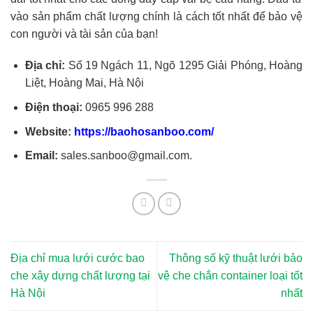
vào sản phẩm chất lượng chính là cách tốt nhất để bảo vệ
con người và tài sản của bạn!
Địa chỉ:
Số 19 Ngách 11, Ngõ 1295 Giải Phóng, Hoàng
Liệt, Hoàng Mai, Hà Nội
Điện thoại:
0965 996 288
Website:
https://baohosanboo.com/
Email:
sales.sanboo@gmail.com.
Địa chỉ mua lưới cước bao
Thông số kỹ thuật lưới bảo
che xây dựng chất lượng tại
vệ che chắn container loại tốt
Hà Nội
nhất