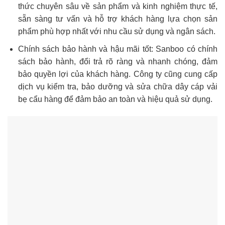
thức chuyên sâu về sản phẩm và kinh nghiệm thực tế,
sẵn sàng tư vấn và hỗ trợ khách hàng lựa chọn sản
phẩm phù hợp nhất với nhu cầu sử dụng và ngân sách.
Chính sách bảo hành và hậu mãi tốt: Sanboo có chính
sách bảo hành, đổi trả rõ ràng và nhanh chóng, đảm
bảo quyền lợi của khách hàng. Công ty cũng cung cấp
dịch vụ kiểm tra, bảo dưỡng và sửa chữa dây cáp vải
bẹ cẩu hàng để đảm bảo an toàn và hiệu quả sử dụng.