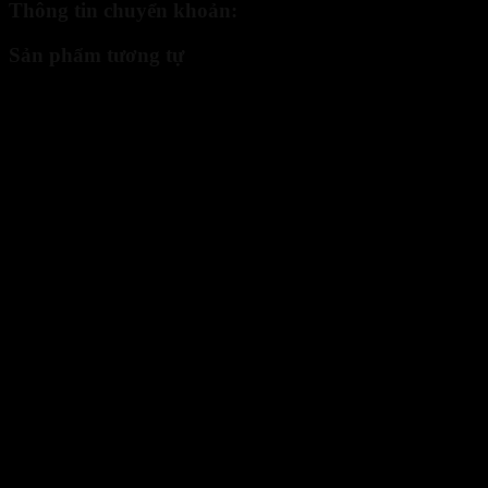
Thông tin chuyển khoản:
Sản phẩm tương tự