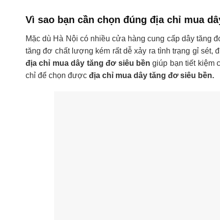
Vì sao bạn cần chọn đúng địa chỉ mua dâ
Mặc dù Hà Nội có nhiều cửa hàng cung cấp dây tăng đơ
tăng đơ chất lượng kém rất dễ xảy ra tình trạng gỉ sét
địa chỉ mua dây tăng đơ siêu bền
giúp bạn tiết kiệm 
chỉ để chọn được
địa chỉ mua dây tăng đơ siêu bền.