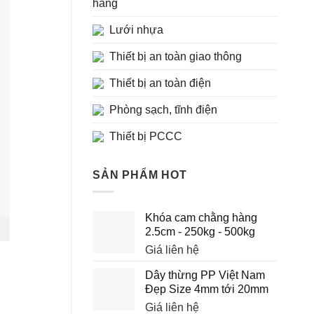
hàng
Lưới nhựa
Thiết bị an toàn giao thông
Thiết bị an toàn điện
Phòng sạch, tĩnh điện
Thiết bị PCCC
SẢN PHẨM HOT
Khóa cam chằng hàng
2.5cm - 250kg - 500kg
Giá liên hệ
Dây thừng PP Việt Nam
Đẹp Size 4mm tới 20mm
Giá liên hệ