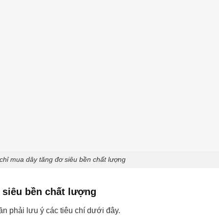
 chỉ mua dây tăng đơ siêu bền chất lượng
 siêu bền chất lượng
n phải lưu ý các tiêu chí dưới đây.