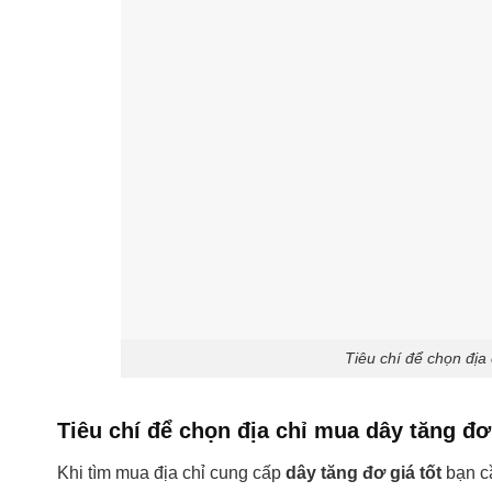
Tiêu chí để chọn địa
Tiêu chí để chọn địa chỉ mua dây tăng đơ
Khi tìm mua địa chỉ cung cấp
dây tăng đơ giá tốt
bạn cầ