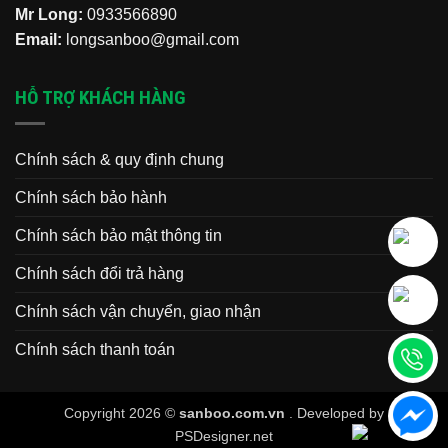
Mr Long:
0933566890
Email:
longsanboo@gmail.com
HỖ TRỢ KHÁCH HÀNG
Chính sách & quy định chung
Chính sách bảo hành
Chính sách bảo mật thông tin
Chính sách đổi trả hàng
Chính sách vận chuyển, giao nhận
Chính sách thanh toán
Copyright 2026 ©
sanboo.com.vn
. Developed by
PSDesigner.net