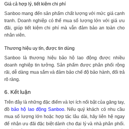
Giá cả hợp lý, tiết kiệm chi phí
Sanboo mang đến sản phẩm chất lượng với mức giá cạnh
tranh. Doanh nghiệp có thể mua số lượng lớn với giá ưu
đãi, giúp tiết kiệm chi phí mà vẫn đảm bảo an toàn cho
nhân viên.
Thương hiệu uy tín, được tin dùng
Sanboo là thương hiệu bảo hộ lao động được nhiều
doanh nghiệp tin tưởng. Sản phẩm được phân phối rộng
rãi, dễ dàng mua sắm và đảm bảo chế độ bảo hành, đổi trả
rõ ràng.
6. Kết luận
Trên đây là những đặc điểm và lợi ích nổi bật của găng tay,
đồ
bảo hộ lao động Sanboo
. Nếu quý khách có nhu cầu
mua số lượng lớn hoặc hợp tác lâu dài, hãy liên hệ ngay
để nhận ưu đãi đặc biệt dành cho đại lý và nhà phân phối.