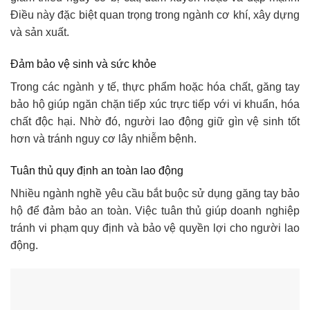
Điều này đặc biệt quan trọng trong ngành cơ khí, xây dựng
và sản xuất.
Đảm bảo vệ sinh và sức khỏe
Trong các ngành y tế, thực phẩm hoặc hóa chất, găng tay
bảo hộ giúp ngăn chặn tiếp xúc trực tiếp với vi khuẩn, hóa
chất độc hại. Nhờ đó, người lao động giữ gìn vệ sinh tốt
hơn và tránh nguy cơ lây nhiễm bệnh.
Tuân thủ quy định an toàn lao động
Nhiều ngành nghề yêu cầu bắt buộc sử dụng găng tay bảo
hộ để đảm bảo an toàn. Việc tuân thủ giúp doanh nghiệp
tránh vi phạm quy định và bảo vệ quyền lợi cho người lao
động.