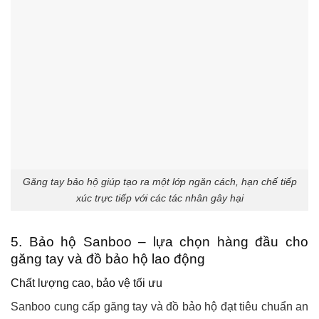
Găng tay bảo hộ giúp tạo ra một lớp ngăn cách, hạn chế tiếp
xúc trực tiếp với các tác nhân gây hại
5. Bảo hộ Sanboo – lựa chọn hàng đầu cho
găng tay và đồ bảo hộ lao động
Chất lượng cao, bảo vệ tối ưu
Sanboo cung cấp găng tay và đồ bảo hộ đạt tiêu chuẩn an