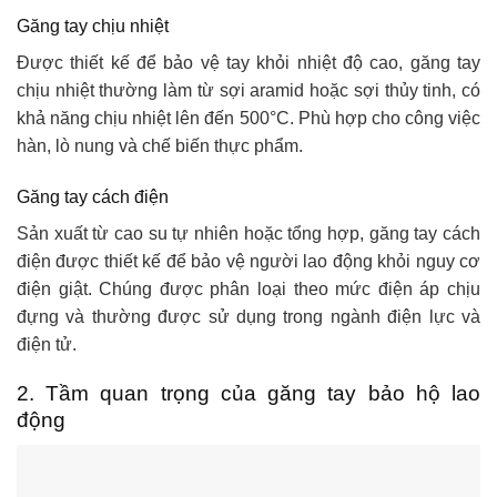
Găng tay chịu nhiệt
Được thiết kế để bảo vệ tay khỏi nhiệt độ cao, găng tay
chịu nhiệt thường làm từ sợi aramid hoặc sợi thủy tinh, có
khả năng chịu nhiệt lên đến 500°C. Phù hợp cho công việc
hàn, lò nung và chế biến thực phẩm.
Găng tay cách điện
Sản xuất từ cao su tự nhiên hoặc tổng hợp, găng tay cách
điện được thiết kế để bảo vệ người lao động khỏi nguy cơ
điện giật. Chúng được phân loại theo mức điện áp chịu
đựng và thường được sử dụng trong ngành điện lực và
điện tử.
2. Tầm quan trọng của găng tay bảo hộ lao
động