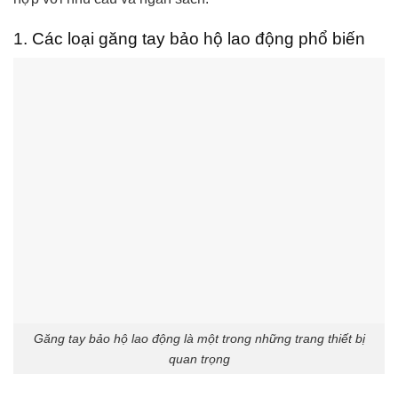
1. Các loại găng tay bảo hộ lao động phổ biến
Găng tay bảo hộ lao động là một trong những trang thiết bị
quan trọng