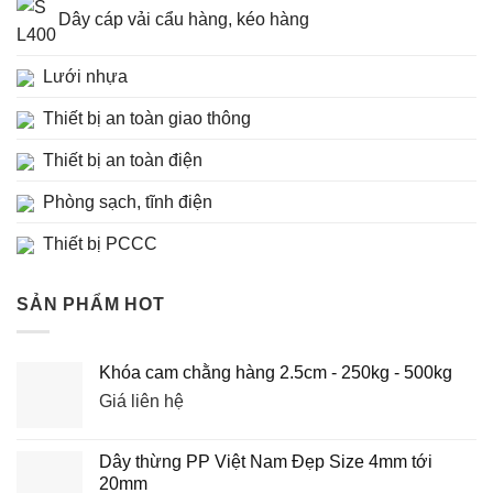
Dây cáp vải cẩu hàng, kéo hàng
Lưới nhựa
Thiết bị an toàn giao thông
Thiết bị an toàn điện
Phòng sạch, tĩnh điện
Thiết bị PCCC
SẢN PHẨM HOT
Khóa cam chằng hàng 2.5cm - 250kg - 500kg
Giá liên hệ
Dây thừng PP Việt Nam Đẹp Size 4mm tới
20mm