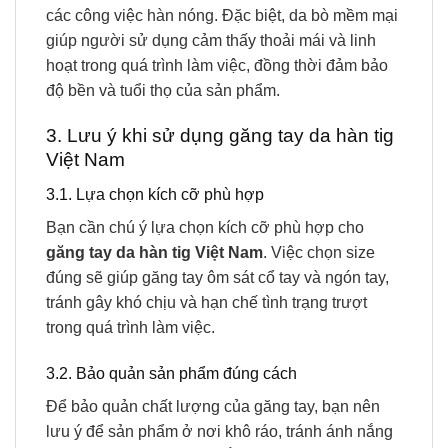
các công việc hàn nóng. Đặc biệt, da bò mềm mại
giúp người sử dụng cảm thấy thoải mái và linh
hoạt trong quá trình làm việc, đồng thời đảm bảo
độ bền và tuổi thọ của sản phẩm.
3. Lưu ý khi sử dụng găng tay da hàn tig
Việt Nam
3.1. Lựa chọn kích cỡ phù hợp
Bạn cần chú ý lựa chọn kích cỡ phù hợp cho
găng tay da hàn tig Việt Nam
. Việc chọn size
đúng sẽ giúp găng tay ôm sát cổ tay và ngón tay,
tránh gây khó chịu và hạn chế tình trạng trượt
trong quá trình làm việc.
3.2. Bảo quản sản phẩm đúng cách
Để bảo quản chất lượng của găng tay, bạn nên
lưu ý để sản phẩm ở nơi khô ráo, tránh ánh nắng