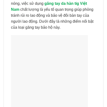
nóng, việc sử dụng
găng tay da hàn tig Việt
Nam
chất lượng là yếu tố quan trọng giúp phòng
tránh rủi ro lao động và bảo vệ đôi bàn tay của
người lao động. Dưới đây là những điểm nổi bật
của loại găng tay bảo hộ này.