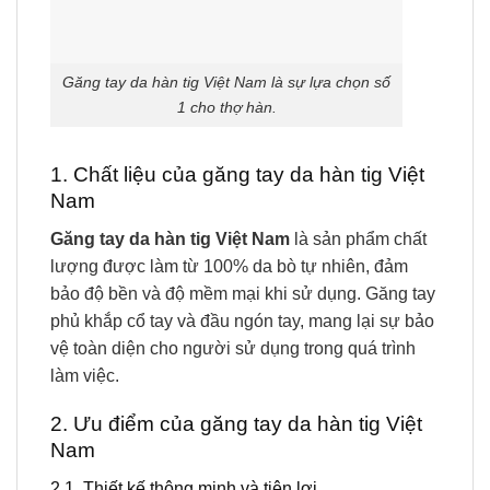
Găng tay da hàn tig Việt Nam là sự lựa chọn số
1 cho thợ hàn.
1. Chất liệu của găng tay da hàn tig Việt
Nam
Găng tay da hàn tig Việt Nam
là sản phẩm chất
lượng được làm từ 100% da bò tự nhiên, đảm
bảo độ bền và độ mềm mại khi sử dụng. Găng tay
phủ khắp cổ tay và đầu ngón tay, mang lại sự bảo
vệ toàn diện cho người sử dụng trong quá trình
làm việc.
2. Ưu điểm của găng tay da hàn tig Việt
Nam
2.1. Thiết kế thông minh và tiện lợi