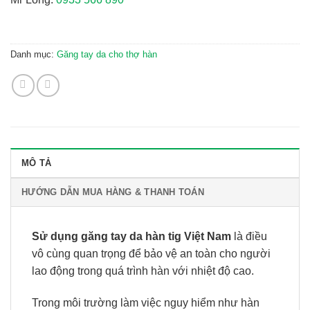
Danh mục:
Găng tay da cho thợ hàn
MÔ TẢ
HƯỚNG DẪN MUA HÀNG & THANH TOÁN
Sử dụng găng tay da hàn tig Việt Nam
là điều
vô cùng quan trọng để bảo vệ an toàn cho người
lao động trong quá trình hàn với nhiệt độ cao.
Trong môi trường làm việc nguy hiểm như hàn