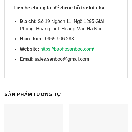
Liên hệ chúng tôi để được hỗ trợ tốt nhất:
Địa chỉ:
Số 19 Ngách 11, Ngõ 1295 Giải
Phóng, Hoàng Liệt, Hoàng Mai, Hà Nội
Điện thoại:
0965 996 288
Website:
https://baohosanboo.com/
Email:
sales.sanboo@gmail.com
SẢN PHẨM TƯƠNG TỰ