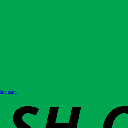
hằng hàng