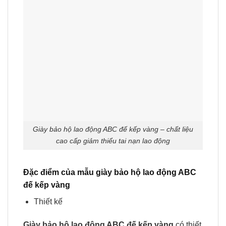
Giày bảo hộ lao động ABC đế kếp vàng – chất liệu
cao cấp giảm thiểu tai nạn lao động
Đặc điểm của mẫu giày bảo hộ lao động ABC
đế kếp vàng
Thiết kế
Giày bảo hộ lao động ABC đế kếp vàng
có thiết