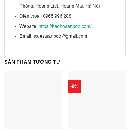
Phóng, Hoàng Liệt, Hoàng Mai, Hà Nội
Điện thoại: 0965 996 288
Website:
https://baohosanboo.com/
Email: sales.sanboo@gmail.com
SẢN PHẨM TƯƠNG TỰ
-6%