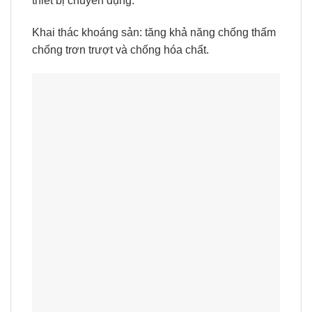
thiết bị chuyên dụng.
Khai thác khoáng sản: tăng khả năng chống thấm
chống trơn trượt và chống hóa chất.