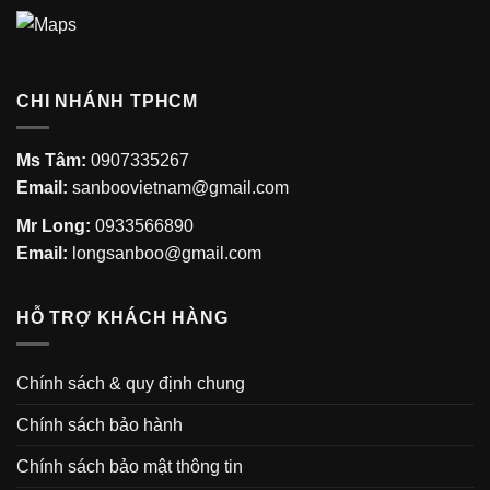
CHI NHÁNH TPHCM
Ms Tâm:
0907335267
Email:
sanboovietnam@gmail.com
Mr Long:
0933566890
Email:
longsanboo@gmail.com
HỖ TRỢ KHÁCH HÀNG
Chính sách & quy định chung
Chính sách bảo hành
Chính sách bảo mật thông tin