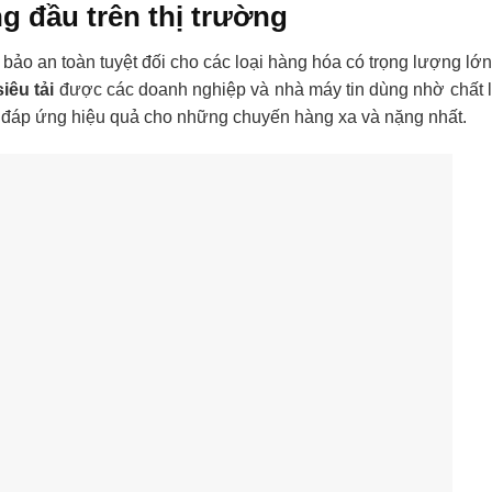
 đầu trên thị trường
 bảo an toàn tuyệt đối cho các loại hàng hóa có trọng lượng lớn
iêu tải
được các doanh nghiệp và nhà máy tin dùng nhờ chất
nh, đáp ứng hiệu quả cho những chuyến hàng xa và nặng nhất.