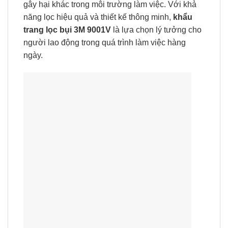
gây hại khác trong môi trường làm việc. Với khả
năng lọc hiệu quả và thiết kế thông minh,
khẩu
trang lọc bụi 3M 9001V
là lựa chọn lý tưởng cho
người lao động trong quá trình làm việc hàng
ngày.