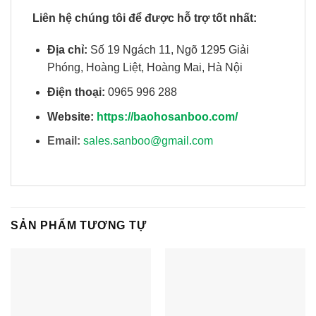
Liên hệ chúng tôi để được hỗ trợ tốt nhất:
Địa chỉ:
Số 19 Ngách 11, Ngõ 1295 Giải
Phóng, Hoàng Liệt, Hoàng Mai, Hà Nội
Điện thoại:
0965 996 288
Website:
https://baohosanboo.com/
Email:
sales.sanboo@gmail.com
SẢN PHẨM TƯƠNG TỰ