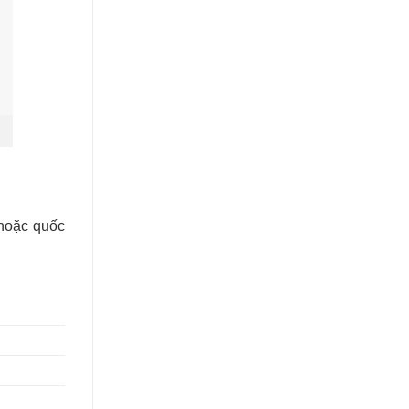
 hoặc quốc