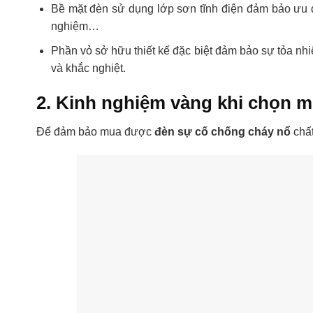
Bề mặt đèn sử dụng lớp sơn tĩnh điện đảm bảo ưu 
nghiệm…
Phần vỏ sở hữu thiết kế đặc biệt đảm bảo sự tỏa nhiệt
và khắc nghiệt.
2. Kinh nghiệm vàng khi chọn 
Để đảm bảo mua được
đèn sự cố chống cháy nổ
chấ