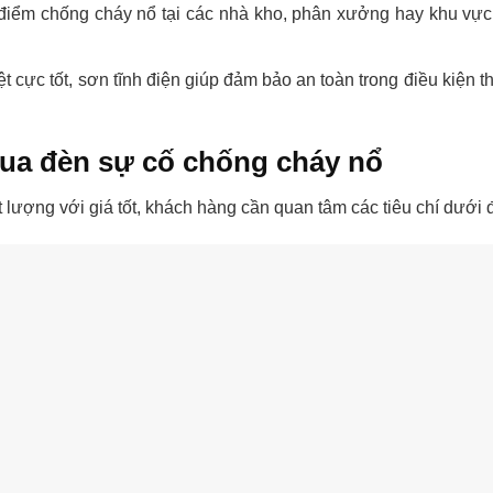
điểm chống cháy nổ tại các nhà kho, phân xưởng hay khu vực
 cực tốt, sơn tĩnh điện giúp đảm bảo an toàn trong điều kiện th
mua đèn sự cố chống cháy nổ
t lượng với giá tốt, khách hàng cần quan tâm các tiêu chí dưới 