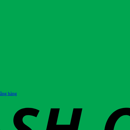
hằng hàng