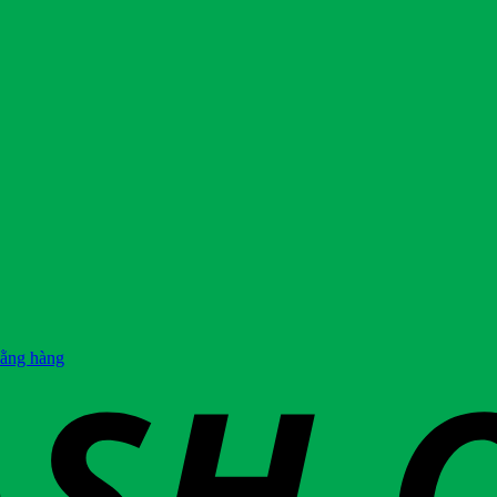
hằng hàng