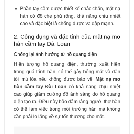
Phần tay cầm được thiết kế chắc chắn, mặt nạ
hàn có độ che phủ rộng, khả năng chịu nhiệt
cao và đặc biệt là chống được va đập mạnh.
2. Công dụng và đặc tính của mặt nạ mo
hàn cầm tay Đài Loan
Chống lại ảnh hưởng từ hồ quang điện
Hiện tượng hồ quang điện, thường xuất hiện
trong quá trình hàn, có thể gây bỏng mắt và dẫn
tới mù lòa nếu không được bảo vệ.
Mặt nạ mo
hàn cầm tay Đài Loan
có khả năng chịu nhiệt
cao giúp giảm cường độ ánh sáng do hồ quang
điện tạo ra. Điều này bảo đảm rằng người thợ hàn
có thể làm việc trong môi trường hàn mà không
cần phải lo lắng về sự tổn thương cho mắt.