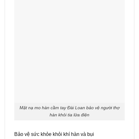
Mặt nạ mo hàn cầm tay Đài Loan bảo vệ người thợ
hàn khỏi tia lửa điện
Bảo vệ sức khỏe khỏi khí hàn và bụi