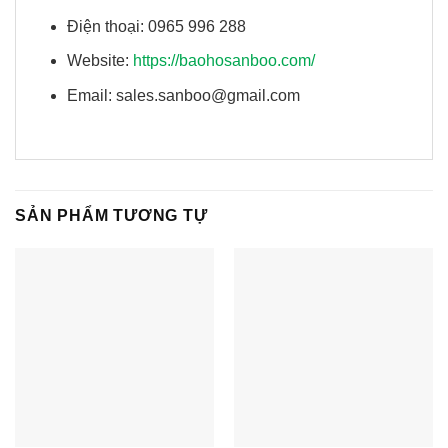
Điện thoại: 0965 996 288
Website:
https://baohosanboo.com/
Email: sales.sanboo@gmail.com
SẢN PHẨM TƯƠNG TỰ