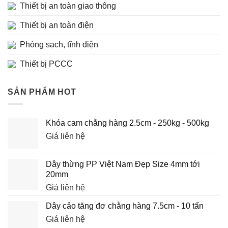
Thiết bị an toàn giao thông
Thiết bị an toàn điện
Phòng sạch, tĩnh điện
Thiết bị PCCC
SẢN PHẨM HOT
Khóa cam chằng hàng 2.5cm - 250kg - 500kg
Giá liên hệ
Dây thừng PP Việt Nam Đẹp Size 4mm tới
20mm
Giá liên hệ
Dây cảo tăng đơ chằng hàng 7.5cm - 10 tấn
Giá liên hệ