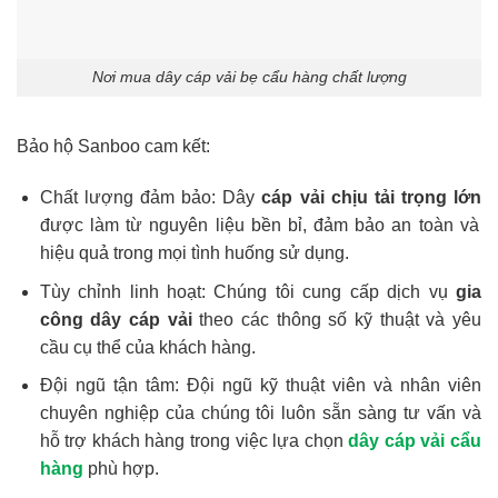
Nơi mua dây cáp vải bẹ cẩu hàng chất lượng
Bảo hộ Sanboo cam kết:
Chất lượng đảm bảo: Dây
cáp vải chịu tải trọng lớn
được làm từ nguyên liệu bền bỉ, đảm bảo an toàn và
hiệu quả trong mọi tình huống sử dụng.
Tùy chỉnh linh hoạt: Chúng tôi cung cấp dịch vụ
gia
công dây cáp vải
theo các thông số kỹ thuật và yêu
cầu cụ thể của khách hàng.
Đội ngũ tận tâm: Đội ngũ kỹ thuật viên và nhân viên
chuyên nghiệp của chúng tôi luôn sẵn sàng tư vấn và
hỗ trợ khách hàng trong việc lựa chọn
dây cáp vải cẩu
hàng
phù hợp.