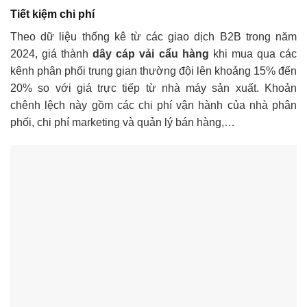
Tiết kiệm chi phí
Theo dữ liệu thống kê từ các giao dịch B2B trong năm
2024, giá thành
dây cáp vải cẩu hàng
khi mua qua các
kênh phân phối trung gian thường đội lên khoảng 15% đến
20% so với giá trực tiếp từ nhà máy sản xuất. Khoản
chênh lệch này gồm các chi phí vận hành của nhà phân
phối, chi phí marketing và quản lý bán hàng,…