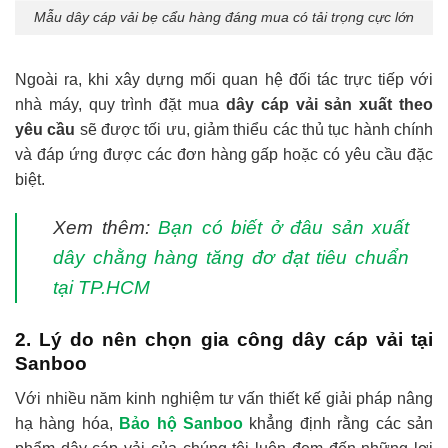
Mẫu dây cáp vải bẹ cẩu hàng đáng mua có tải trọng cực lớn
Ngoài ra, khi xây dựng mối quan hệ đối tác trực tiếp với
nhà máy, quy trình đặt mua
dây cáp vải sản xuất theo
yêu cầu
sẽ được tối ưu, giảm thiểu các thủ tục hành chính
và đáp ứng được các đơn hàng gấp hoặc có yêu cầu đặc
biệt.
Xem thêm:
Bạn có biết ở đâu sản xuất
dây chằng hàng tăng đơ đạt tiêu chuẩn
tại TP.HCM
2. Lý do nên chọn gia công dây cáp vải tại
Sanboo
Với nhiều năm kinh nghiệm tư vấn thiết kế giải pháp nâng
hạ hàng hóa,
Bảo hộ Sanboo
khẳng định rằng các sản