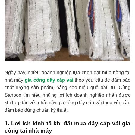
Ngày nay, nhiều doanh nghiệp lựa chọn đặt mua hàng tại
nhà máy
gia công dây cáp vải
theo yêu cầu để đảm bảo
chất lượng sản phẩm, nâng cao hiệu quả đầu tư. Cùng
Sanboo tìm hiểu những lợi ích doanh nghiệp nhận được
khi hợp tác với nhà máy gia công dây cáp vải theo yêu cầu
đảm bảo đúng chuẩn kỹ thuật.
1. Lợi ích kinh tế khi đặt mua dây cáp vải gia
công tại nhà máy