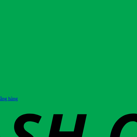
hằng hàng