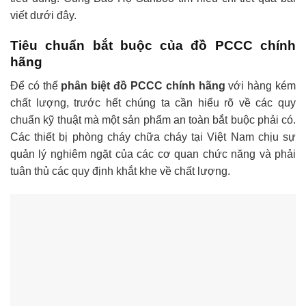
viết dưới đây.
Tiêu chuẩn bắt buộc của đồ PCCC chính
hãng
Để có thể
phân biệt đồ PCCC chính hãng
với hàng kém
chất lượng, trước hết chúng ta cần hiểu rõ về các quy
chuẩn kỹ thuật mà một sản phẩm an toàn bắt buộc phải có.
Các thiết bị phòng cháy chữa cháy tại Việt Nam chịu sự
quản lý nghiêm ngặt của các cơ quan chức năng và phải
tuân thủ các quy định khắt khe về chất lượng.