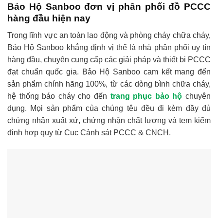
Bảo Hộ Sanboo đơn vị phân phối đồ PCCC
hàng đầu hiện nay
Trong lĩnh vực an toàn lao động và phòng cháy chữa cháy,
Bảo Hộ Sanboo khẳng định vị thế là nhà phân phối uy tín
hàng đầu, chuyên cung cấp các giải pháp và thiết bị PCCC
đạt chuẩn quốc gia. Bảo Hộ Sanboo cam kết mang đến
sản phẩm chính hãng 100%, từ các dòng bình chữa cháy,
hệ thống báo cháy cho đến
trang phục bảo hộ
chuyên
dụng. Mọi sản phẩm của chúng têu đều đi kèm đầy đủ
chứng nhận xuất xứ, chứng nhận chất lượng và tem kiểm
định hợp quy từ Cục Cảnh sát PCCC & CNCH.