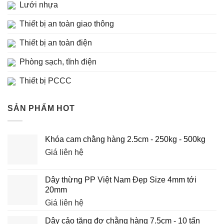
Lưới nhựa
Thiết bị an toàn giao thông
Thiết bị an toàn điện
Phòng sạch, tĩnh điện
Thiết bị PCCC
SẢN PHẨM HOT
Khóa cam chằng hàng 2.5cm - 250kg - 500kg
Giá liên hệ
Dây thừng PP Việt Nam Đẹp Size 4mm tới
20mm
Giá liên hệ
Dây cảo tăng đơ chằng hàng 7.5cm - 10 tấn