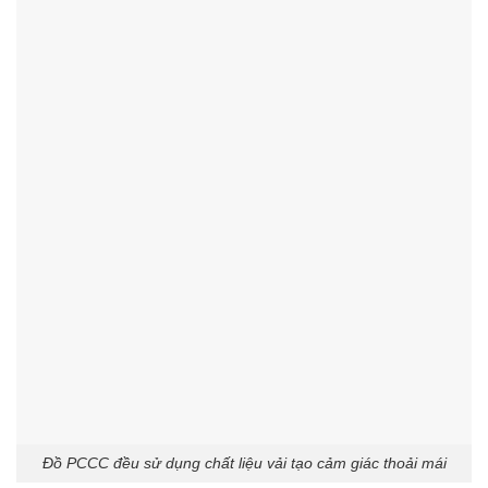
Đồ PCCC đều sử dụng chất liệu vải tạo cảm giác thoải mái