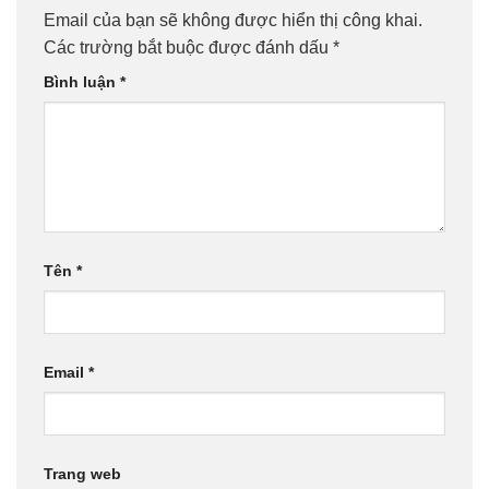
Email của bạn sẽ không được hiển thị công khai.
Các trường bắt buộc được đánh dấu
*
Bình luận
*
Tên
*
Email
*
Trang web