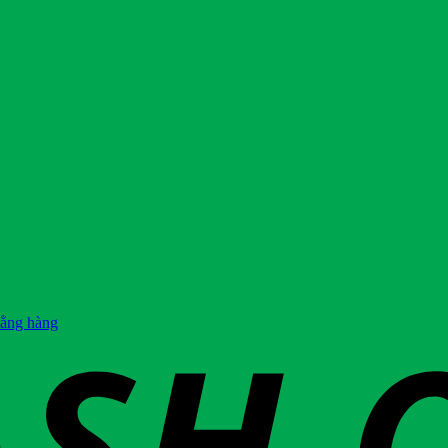
hằng hàng