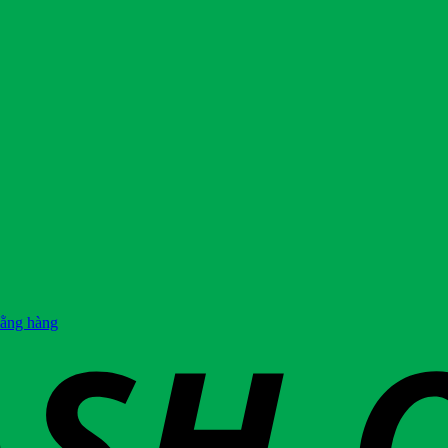
hằng hàng