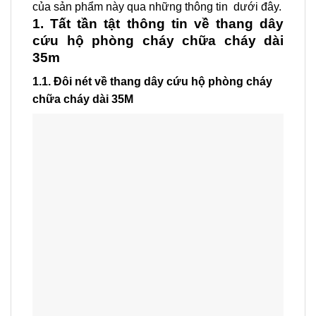
của sản phẩm này qua những thông tin dưới đây.
1. Tất tần tật thông tin về thang dây
cứu hộ phòng cháy chữa cháy dài
35m
1.1. Đôi nét về thang dây cứu hộ phòng cháy
chữa cháy dài 35M