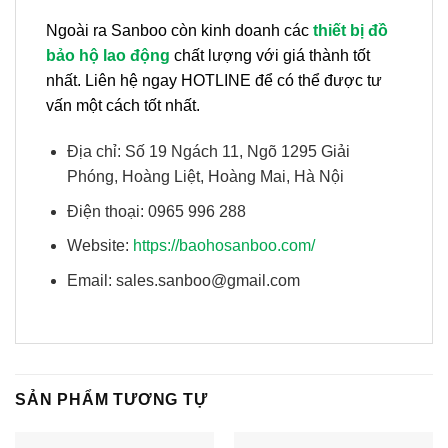
Ngoài ra Sanboo còn kinh doanh các
thiết bị đồ
bảo hộ lao động
chất lượng với giá thành tốt
nhất. Liên hệ ngay HOTLINE để có thể được tư
vấn một cách tốt nhất.
Địa chỉ: Số 19 Ngách 11, Ngõ 1295 Giải
Phóng, Hoàng Liệt, Hoàng Mai, Hà Nội
Điện thoại: 0965 996 288
Website:
https://baohosanboo.com/
Email: sales.sanboo@gmail.com
SẢN PHẨM TƯƠNG TỰ