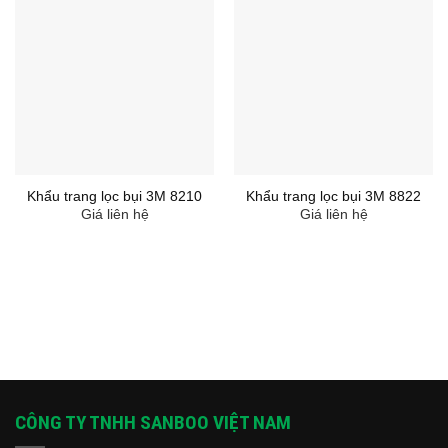
Khẩu trang lọc bụi 3M 8210
Khẩu trang lọc bụi 3M 8822
Giá liên hệ
Giá liên hệ
CÔNG TY TNHH SANBOO VIỆT NAM