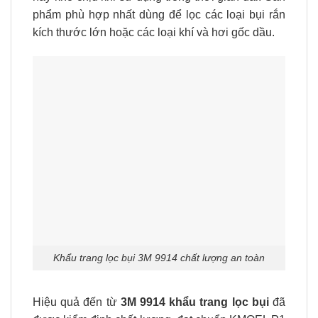
phẩm phù hợp nhất dùng để lọc các loại bụi rắn
kích thước lớn hoặc các loại khí và hơi gốc dầu.
Khẩu trang lọc bụi 3M 9914 chất lượng an toàn
Hiệu quả đến từ
3M 9914 khẩu trang lọc bụi
đã