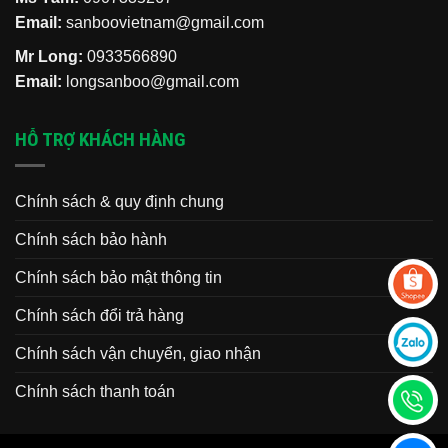
Email:
sanboovietnam@gmail.com
Mr Long:
0933566890
Email:
longsanboo@gmail.com
HỖ TRỢ KHÁCH HÀNG
Chính sách & quy định chung
Chính sách bảo hành
Chính sách bảo mật thông tin
Chính sách đổi trả hàng
Chính sách vận chuyển, giao nhận
Chính sách thanh toán