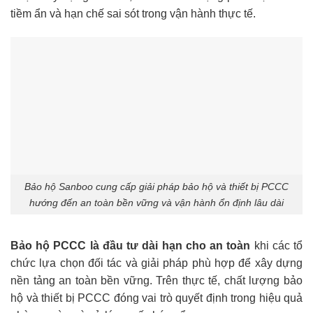
tiềm ẩn và hạn chế sai sót trong vận hành thực tế.
Bảo hộ Sanboo cung cấp giải pháp bảo hộ và thiết bị PCCC
hướng đến an toàn bền vững và vận hành ổn định lâu dài
Bảo hộ PCCC là đầu tư dài hạn cho an toàn
khi các tổ
chức lựa chọn đối tác và giải pháp phù hợp để xây dựng
nền tảng an toàn bền vững. Trên thực tế, chất lượng bảo
hộ và thiết bị PCCC đóng vai trò quyết định trong hiệu quả