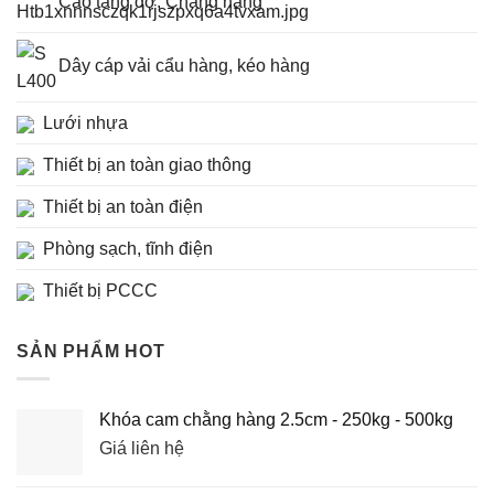
Cảo tăng đơ, Chằng hàng
Dây cáp vải cẩu hàng, kéo hàng
Lưới nhựa
Thiết bị an toàn giao thông
Thiết bị an toàn điện
Phòng sạch, tĩnh điện
Thiết bị PCCC
SẢN PHẨM HOT
Khóa cam chằng hàng 2.5cm - 250kg - 500kg
Giá liên hệ