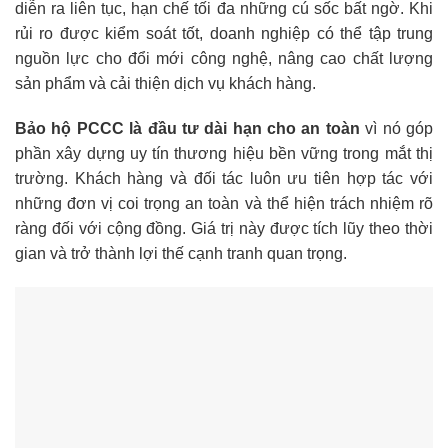
diễn ra liên tục, hạn chế tối đa những cú sốc bất ngờ. Khi
rủi ro được kiểm soát tốt, doanh nghiệp có thể tập trung
nguồn lực cho đổi mới công nghệ, nâng cao chất lượng
sản phẩm và cải thiện dịch vụ khách hàng.
Bảo hộ PCCC là đầu tư dài hạn cho an toàn
vì nó góp
phần xây dựng uy tín thương hiệu bền vững trong mắt thị
trường. Khách hàng và đối tác luôn ưu tiên hợp tác với
những đơn vị coi trọng an toàn và thể hiện trách nhiệm rõ
ràng đối với cộng đồng. Giá trị này được tích lũy theo thời
gian và trở thành lợi thế cạnh tranh quan trọng.