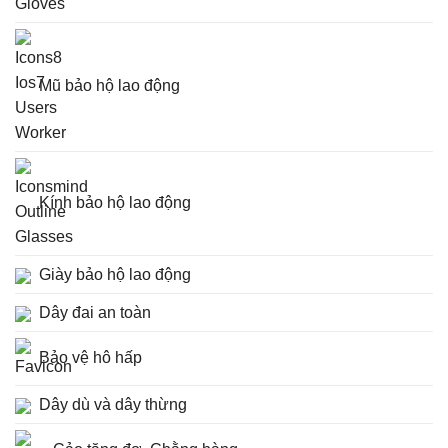
Mũ bảo hộ lao động
Kính bảo hộ lao động
Giày bảo hộ lao động
Dây đai an toàn
Bảo vệ hô hấp
Dây dù và dây thừng