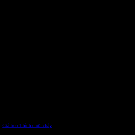
Giá treo 1 bình chữa cháy