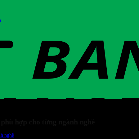
t
 phù hợp cho từng ngành nghề