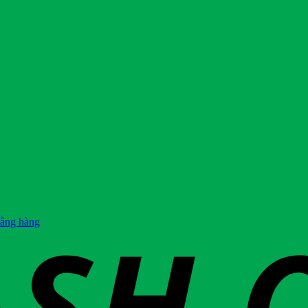
hằng hàng