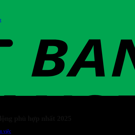
t
động phù hợp nhất 2025