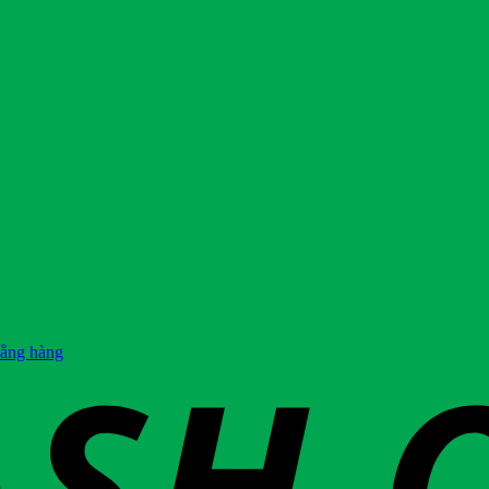
hằng hàng