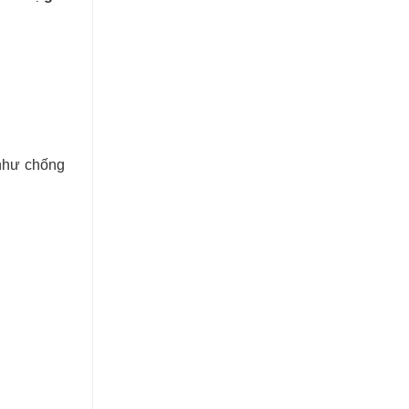
như chống