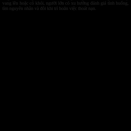
vang lên hoặc có khói, người lớn có xu hướng đánh giá tình huống,
tìm nguyên nhân và đôi khi trì hoãn việc thoát nạn.