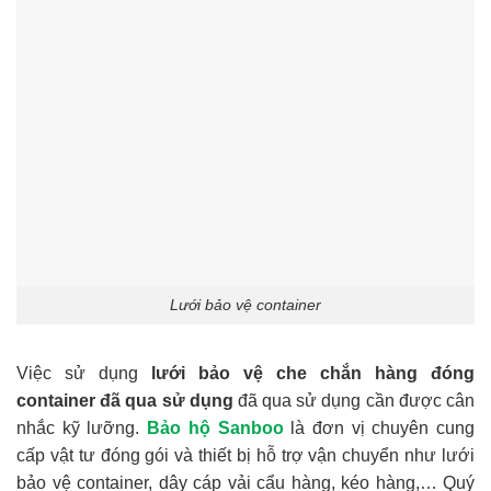
Lưới bảo vệ container
Việc sử dụng
lưới bảo vệ che chắn hàng đóng
container đã qua sử dụng
đã qua sử dụng cần được cân
nhắc kỹ lưỡng.
Bảo hộ
Sanboo
là đơn vị chuyên cung
cấp vật tư đóng gói và thiết bị hỗ trợ vận chuyển như lưới
bảo vệ container, dây cáp vải cẩu hàng, kéo hàng,… Quý