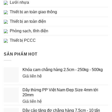
Lưới nhựa
Thiết bị an toàn giao thông
Thiết bị an toàn điện
Phòng sạch, tĩnh điện
Thiết bị PCCC
SẢN PHẨM HOT
Khóa cam chằng hàng 2.5cm - 250kg - 500kg
Giá liên hệ
Dây thừng PP Việt Nam Đẹp Size 4mm tới
20mm
Giá liên hệ
Dây cảo tăng đơ chằng hàng 7.5cm - 10 tấn