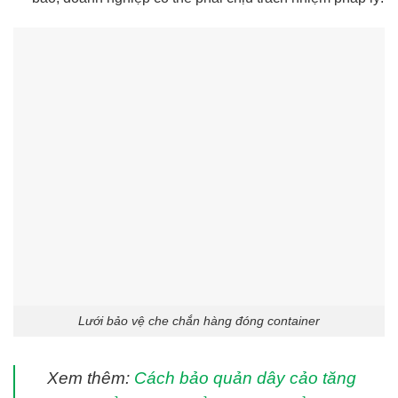
Lưới bảo vệ che chắn hàng đóng container
Xem thêm:
Cách bảo quản dây cảo tăng