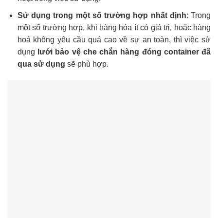
Sử dụng trong một số trường hợp nhất định
: Trong
một số trường hợp, khi hàng hóa ít có giá trị, hoặc hàng
hoá không yêu cầu quá cao về sự an toàn, thì việc sử
dụng
lưới bảo vệ che chắn hàng đóng container đã
qua sử dụng
sẽ phù hợp.