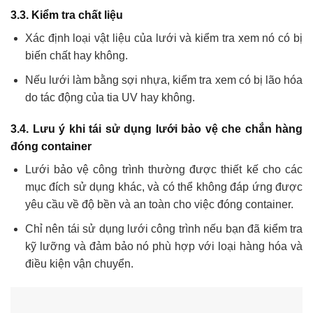
3.3. Kiểm tra chất liệu
Xác định loại vật liệu của lưới và kiểm tra xem nó có bị
biến chất hay không.
Nếu lưới làm bằng sợi nhựa, kiểm tra xem có bị lão hóa
do tác động của tia UV hay không.
3.4. Lưu ý khi tái sử dụng lưới bảo vệ che chắn hàng
đóng container
Lưới bảo vệ công trình thường được thiết kế cho các
mục đích sử dụng khác, và có thể không đáp ứng được
yêu cầu về độ bền và an toàn cho việc đóng container.
Chỉ nên tái sử dụng lưới công trình nếu bạn đã kiểm tra
kỹ lưỡng và đảm bảo nó phù hợp với loại hàng hóa và
điều kiện vận chuyển.