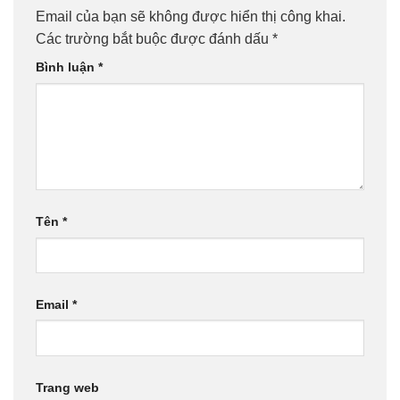
Email của bạn sẽ không được hiển thị công khai.
Các trường bắt buộc được đánh dấu
*
Bình luận
*
Tên
*
Email
*
Trang web