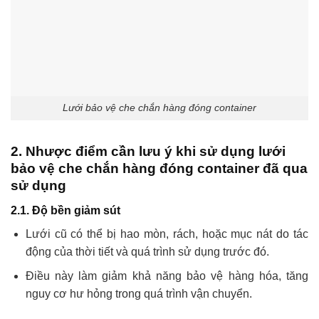
Lưới bảo vệ che chắn hàng đóng container
2. Nhược điểm cần lưu ý khi sử dụng lưới
bảo vệ che chắn hàng đóng container đã qua
sử dụng
2.1. Độ bền giảm sút
Lưới cũ có thể bị hao mòn, rách, hoặc mục nát do tác
động của thời tiết và quá trình sử dụng trước đó.
Điều này làm giảm khả năng bảo vệ hàng hóa, tăng
nguy cơ hư hỏng trong quá trình vận chuyển.