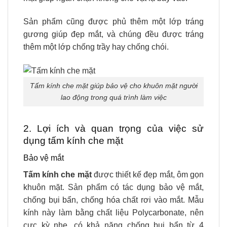
Sản phẩm cũng được phủ thêm một lớp tráng
gương giúp đẹp mắt, và chúng đều được tráng
thêm một lớp chống trầy hay chống chói.
Tấm kính che mặt giúp bảo vệ cho khuôn mặt người
lao động trong quá trình làm việc
2. Lợi ích và quan trọng của việc sử
dụng tấm kính che mặt
Bảo vệ mắt
Tấm kính che mặt
được thiết kế đẹp mắt, ôm gọn
khuôn mặt. Sản phẩm có tác dụng bảo vệ mắt,
chống bụi bẩn, chống hóa chất rơi vào mắt. Mẫu
kính này làm bằng chất liệu Polycarbonate, nên
cực kỳ nhẹ, có khả năng chống bụi bẩn từ 4