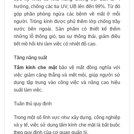
hướng, chống các tia UV, UB lên đến 99%. Từ đó
góp phần phòng ngừa các bệnh về mắt ở mỗi
người. Tròng kính được phủ thêm lớp chống trầy
xước bên ngoài. Sản phẩm có thiết kế thêm
những lỗ thông gió, tạo sự thông thái, giảm điều
tiết mồ hôi khi làm việc có nhiệt độ cao.
Tăng năng suất
Tấm kính che mặt
bảo vệ mắt đồng nghĩa với
việc giảm căng thẳng và mệt mỏi, giúp người sử
dụng tập trung vào công việc và nâng cao hiệu
suất làm việc.
Tuân thủ quy định
Trong một số lĩnh vực như xây dựng, công nghiệp
và y tế, việc sử dụng tấm kính che mặt là bắt buộc
theo quy định của cơ quan quản lý.