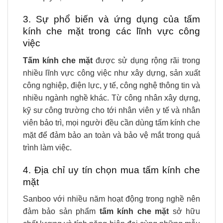
3. Sự phổ biến và ứng dụng của tấm
kính che mặt trong các lĩnh vực công
việc
Tấm kính che mặt
được sử dụng rộng rãi trong
nhiều lĩnh vực công việc như xây dựng, sản xuất
công nghiệp, điện lực, y tế, công nghệ thông tin và
nhiều ngành nghề khác. Từ công nhân xây dựng,
kỹ sư công trường cho tới nhân viên y tế và nhân
viên bảo trì, mọi người đều cần dùng tấm kính che
mặt để đảm bảo an toàn và bảo vệ mắt trong quá
trình làm việc.
4. Địa chỉ uy tín chọn mua tấm kính che
mặt
Sanboo với nhiều năm hoạt động trong nghề nên
đảm bảo sản phẩm
tấm kính che mặt
sở hữu