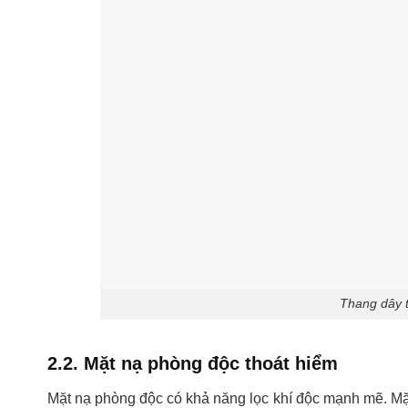
Thang dây 
2.2. Mặt nạ phòng độc thoát hiểm
Mặt nạ phòng độc có khả năng lọc khí độc mạnh mẽ. Mặt 