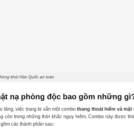
hòng khói Hàn Quốc an toàn
mặt nạ phòng độc bao gồm những gì
ao tầng, việc trang bị sẵn một combo
thang thoát hiểm và mặt
ng còn trong những thời khắc nguy hiểm. Combo này được thi
o gồm các thành phần sau: