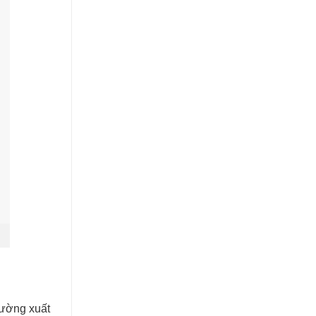
hường xuất