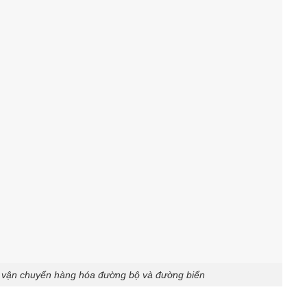
g vận chuyển hàng hóa đường bộ và đường biển