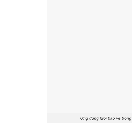
Ứng dụng lưới bảo vệ tron