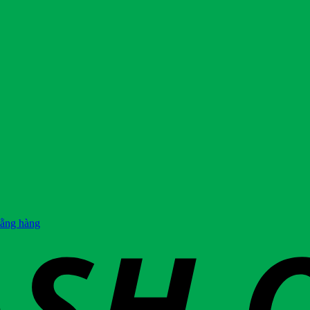
hằng hàng